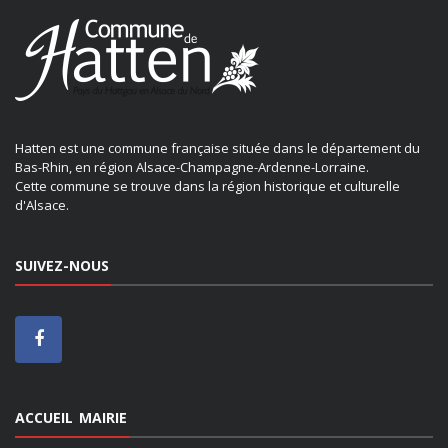
Hatten est une commune française située dans le département du
Bas-Rhin, en région Alsace-Champagne-Ardenne-Lorraine.
Cette commune se trouve dans la région historique et culturelle
d'Alsace.
SUIVEZ-NOUS
ACCUEIL MAIRIE