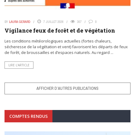
BY
LAURA GERARD
7 JUILLET 2026
307
0
Vigilance feux de forêt et de végétation
Les conditions météorologiques actuelles (fortes chaleurs,
sécheresse de la végétation et vent) favorisent les départs de feux
de forêt, de broussailles et d’espaces naturels. Au regard ...
LIRE L’ARTICLE
AFFICHER D’AUTRES PUBLICATIONS
COMPTES RENDUS