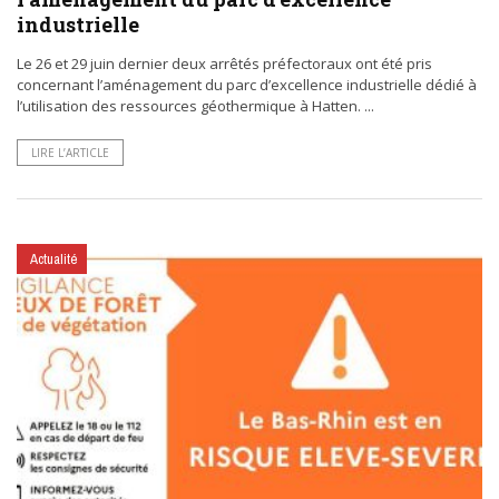
industrielle
Le 26 et 29 juin dernier deux arrêtés préfectoraux ont été pris
concernant l’aménagement du parc d’excellence industrielle dédié à
l’utilisation des ressources géothermique à Hatten. ...
LIRE L’ARTICLE
Actualité