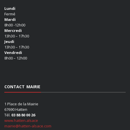
Lundi
Fermé
Mardi
8h00 -12h00
Mercredi
13h30 – 17h30
Jeudi
13h30 – 17h30
Vendredi
8h00 – 12h00
CONTACT MAIRIE
1 Place de la Mairie
67690 Hatten
Tél.
03 88 80 00 26
www.hatten.alsace
mairie@hatten-alsace.com