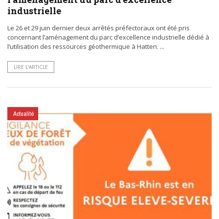
industrielle
Le 26 et 29 juin dernier deux arrêtés préfectoraux ont été pris
concernant l’aménagement du parc d’excellence industrielle dédié à
l’utilisation des ressources géothermique à Hatten. ...
LIRE L’ARTICLE
Actualité