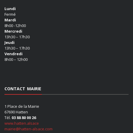
Lundi
Fermé
Mardi
8h00 -12h00
Mercredi
13h30 – 17h30
Jeudi
13h30 – 17h30
Vendredi
8h00 – 12h00
CONTACT MAIRIE
1 Place de la Mairie
67690 Hatten
Tél.
03 88 80 00 26
www.hatten.alsace
mairie@hatten-alsace.com