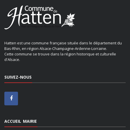
Hatten est une commune française située dans le département du
Bas-Rhin, en région Alsace-Champagne-Ardenne-Lorraine.
Cette commune se trouve dans la région historique et culturelle
d'Alsace.
SUIVEZ-NOUS
ACCUEIL MAIRIE