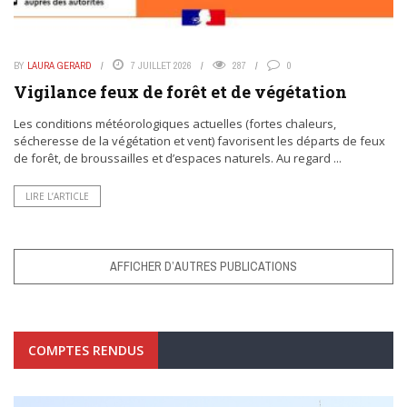
BY
LAURA GERARD
7 JUILLET 2026
287
0
Vigilance feux de forêt et de végétation
Les conditions météorologiques actuelles (fortes chaleurs,
sécheresse de la végétation et vent) favorisent les départs de feux
de forêt, de broussailles et d’espaces naturels. Au regard ...
LIRE L’ARTICLE
AFFICHER D’AUTRES PUBLICATIONS
COMPTES RENDUS