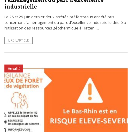
industrielle
Le 26 et 29 juin dernier deux arrêtés préfectoraux ont été pris
concernant l’aménagement du parc d’excellence industrielle dédié à
l’utilisation des ressources géothermique à Hatten. ...
LIRE L’ARTICLE
Actualité