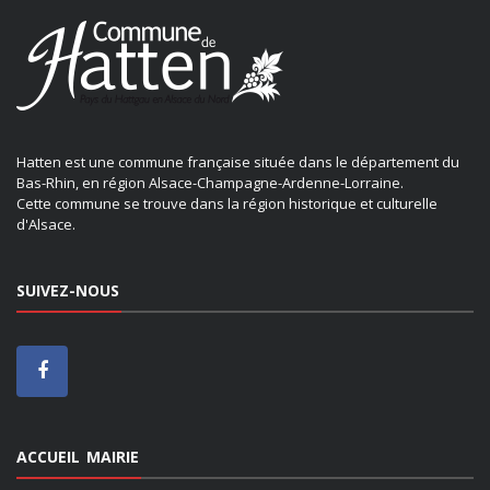
Hatten est une commune française située dans le département du
Bas-Rhin, en région Alsace-Champagne-Ardenne-Lorraine.
Cette commune se trouve dans la région historique et culturelle
d'Alsace.
SUIVEZ-NOUS
ACCUEIL MAIRIE