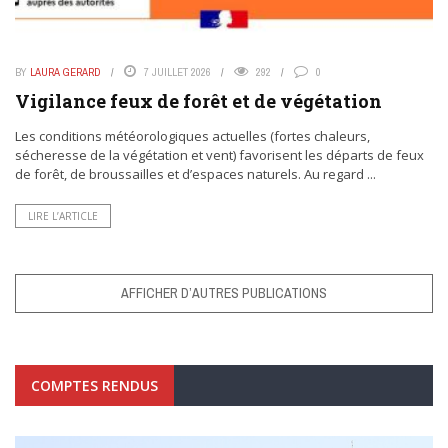
BY
LAURA GERARD
7 JUILLET 2026
292
0
Vigilance feux de forêt et de végétation
Les conditions météorologiques actuelles (fortes chaleurs,
sécheresse de la végétation et vent) favorisent les départs de feux
de forêt, de broussailles et d’espaces naturels. Au regard ...
LIRE L’ARTICLE
AFFICHER D’AUTRES PUBLICATIONS
COMPTES RENDUS