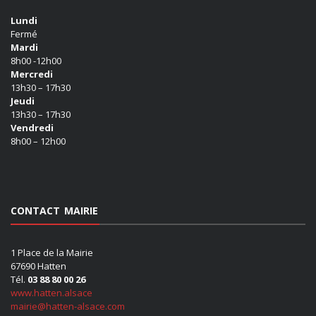
Lundi
Fermé
Mardi
8h00 -12h00
Mercredi
13h30 – 17h30
Jeudi
13h30 – 17h30
Vendredi
8h00 – 12h00
CONTACT MAIRIE
1 Place de la Mairie
67690 Hatten
Tél.
03 88 80 00 26
www.hatten.alsace
mairie@hatten-alsace.com