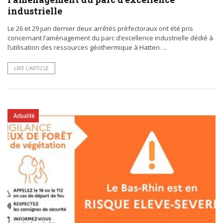
industrielle
Le 26 et 29 juin dernier deux arrêtés préfectoraux ont été pris
concernant l’aménagement du parc d’excellence industrielle dédié à
l’utilisation des ressources géothermique à Hatten. ...
LIRE L’ARTICLE
Actualité