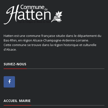
Hatten est une commune française située dans le département du
Bas-Rhin, en région Alsace-Champagne-Ardenne-Lorraine.
Cette commune se trouve dans la région historique et culturelle
d'Alsace.
SUIVEZ-NOUS
ACCUEIL MAIRIE