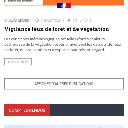
BY
LAURA GERARD
7 JUILLET 2026
277
0
Vigilance feux de forêt et de végétation
Les conditions météorologiques actuelles (fortes chaleurs,
sécheresse de la végétation et vent) favorisent les départs de feux
de forêt, de broussailles et d’espaces naturels. Au regard ...
LIRE L’ARTICLE
AFFICHER D’AUTRES PUBLICATIONS
COMPTES RENDUS