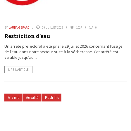
BY
LAURA GERARD
29 JUILLET 2026
1027
0
Restriction d’eau
Un arrêté préfectoral a été pris le 29 juillet 2026 concernant l’usage
de l’eau dans notre secteur suite à la sécheresse. Cet arrêté est
valable jusqu’au ...
LIRE L’ARTICLE
A la une
Actualité
Flash Info