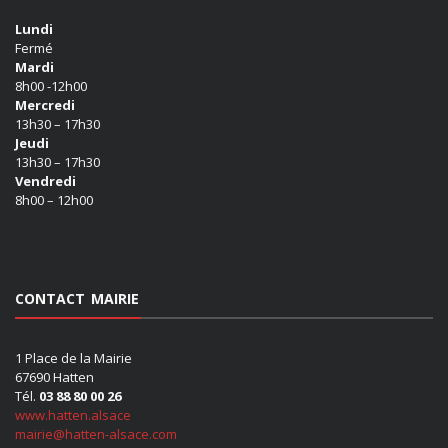
Lundi
Fermé
Mardi
8h00 -12h00
Mercredi
13h30 – 17h30
Jeudi
13h30 – 17h30
Vendredi
8h00 – 12h00
CONTACT MAIRIE
1 Place de la Mairie
67690 Hatten
Tél.
03 88 80 00 26
www.hatten.alsace
mairie@hatten-alsace.com