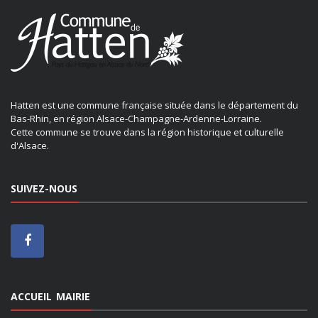
Hatten est une commune française située dans le département du
Bas-Rhin, en région Alsace-Champagne-Ardenne-Lorraine.
Cette commune se trouve dans la région historique et culturelle
d'Alsace.
SUIVEZ-NOUS
ACCUEIL MAIRIE