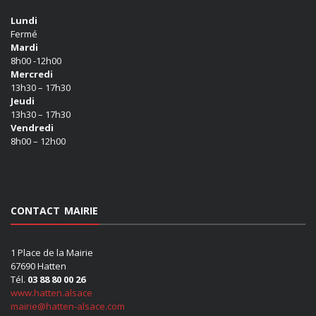
Lundi
Fermé
Mardi
8h00 -12h00
Mercredi
13h30 – 17h30
Jeudi
13h30 – 17h30
Vendredi
8h00 – 12h00
CONTACT MAIRIE
1 Place de la Mairie
67690 Hatten
Tél.
03 88 80 00 26
www.hatten.alsace
mairie@hatten-alsace.com