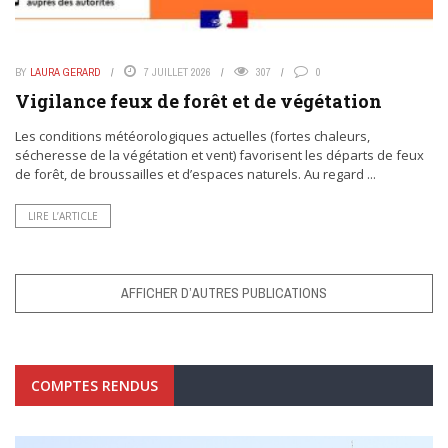
BY
LAURA GERARD
7 JUILLET 2026
307
0
Vigilance feux de forêt et de végétation
Les conditions météorologiques actuelles (fortes chaleurs,
sécheresse de la végétation et vent) favorisent les départs de feux
de forêt, de broussailles et d’espaces naturels. Au regard ...
LIRE L’ARTICLE
AFFICHER D’AUTRES PUBLICATIONS
COMPTES RENDUS