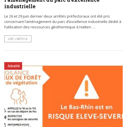
industrielle
Le 26 et 29 juin dernier deux arrêtés préfectoraux ont été pris
concernant l’aménagement du parc d’excellence industrielle dédié à
l’utilisation des ressources géothermique à Hatten. ...
LIRE L’ARTICLE
Actualité