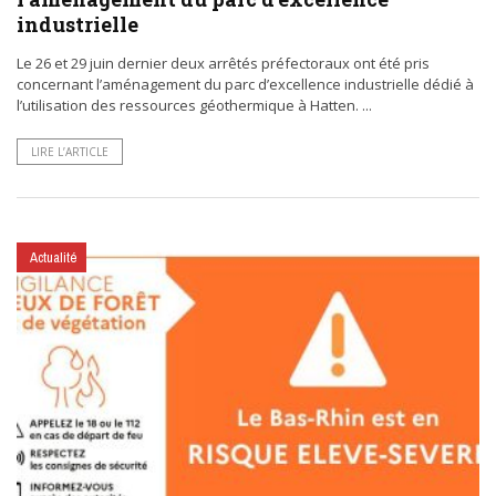
industrielle
Le 26 et 29 juin dernier deux arrêtés préfectoraux ont été pris
concernant l’aménagement du parc d’excellence industrielle dédié à
l’utilisation des ressources géothermique à Hatten. ...
LIRE L’ARTICLE
Actualité