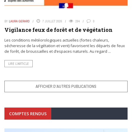
BY
LAURA GERARD
7 JUILLET 2026
294
0
Vigilance feux de forêt et de végétation
Les conditions météorologiques actuelles (fortes chaleurs,
sécheresse de la végétation et vent) favorisent les départs de feux
de forêt, de broussailles et d’espaces naturels. Au regard ...
LIRE L’ARTICLE
AFFICHER D’AUTRES PUBLICATIONS
COMPTES RENDUS