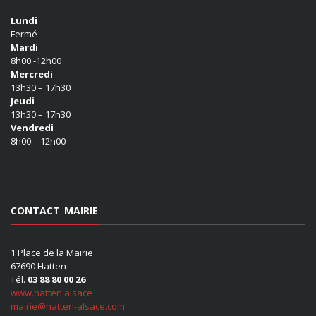
Lundi
Fermé
Mardi
8h00 -12h00
Mercredi
13h30 – 17h30
Jeudi
13h30 – 17h30
Vendredi
8h00 – 12h00
CONTACT MAIRIE
1 Place de la Mairie
67690 Hatten
Tél.
03 88 80 00 26
www.hatten.alsace
mairie@hatten-alsace.com