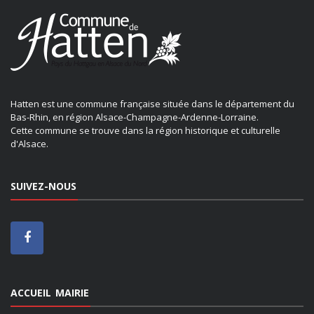
Hatten est une commune française située dans le département du
Bas-Rhin, en région Alsace-Champagne-Ardenne-Lorraine.
Cette commune se trouve dans la région historique et culturelle
d'Alsace.
SUIVEZ-NOUS
ACCUEIL MAIRIE