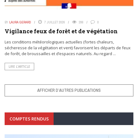
BY
LAURA GERARD
7 JUILLET 2026
286
0
Vigilance feux de forêt et de végétation
Les conditions météorologiques actuelles (fortes chaleurs,
sécheresse de la végétation et vent) favorisent les départs de feux
de forêt, de broussailles et d’espaces naturels. Au regard ...
LIRE L’ARTICLE
AFFICHER D’AUTRES PUBLICATIONS
COMPTES RENDUS