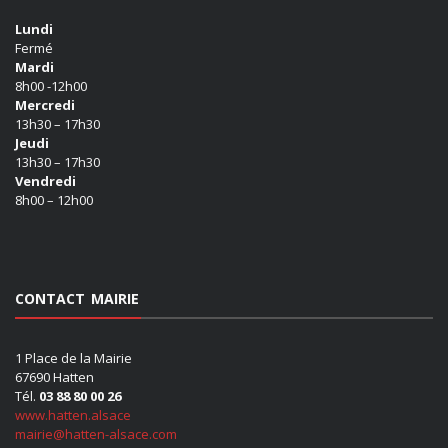
Lundi
Fermé
Mardi
8h00 -12h00
Mercredi
13h30 – 17h30
Jeudi
13h30 – 17h30
Vendredi
8h00 – 12h00
CONTACT MAIRIE
1 Place de la Mairie
67690 Hatten
Tél.
03 88 80 00 26
www.hatten.alsace
mairie@hatten-alsace.com