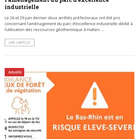
industrielle
Le 26 et 29 juin dernier deux arrêtés préfectoraux ont été pris
concernant l’aménagement du parc d’excellence industrielle dédié à
l’utilisation des ressources géothermique à Hatten. ...
LIRE L’ARTICLE
Actualité