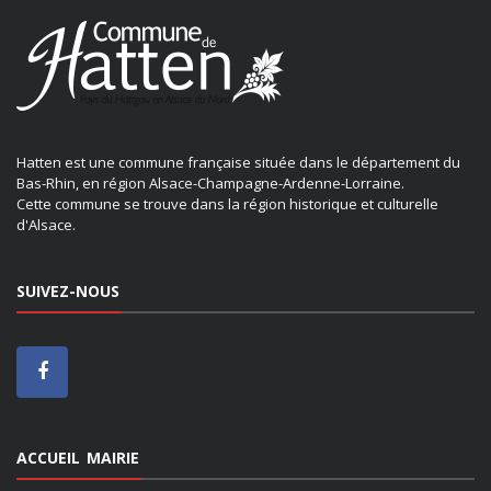
Hatten est une commune française située dans le département du
Bas-Rhin, en région Alsace-Champagne-Ardenne-Lorraine.
Cette commune se trouve dans la région historique et culturelle
d'Alsace.
SUIVEZ-NOUS
ACCUEIL MAIRIE