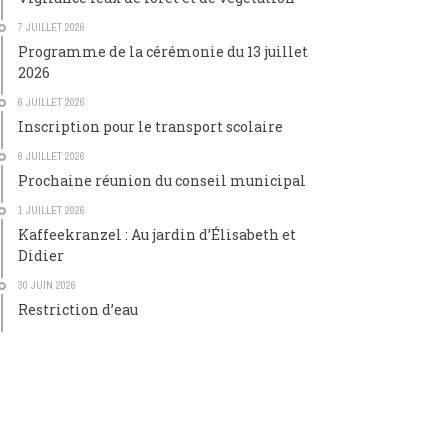
7 JUILLET 2026
Programme de la cérémonie du 13 juillet
2026
6 JUILLET 2026
Inscription pour le transport scolaire
6 JUILLET 2026
Prochaine réunion du conseil municipal
1 JUILLET 2026
Kaffeekranzel : Au jardin d’Élisabeth et
Didier
30 JUIN 2026
Restriction d’eau