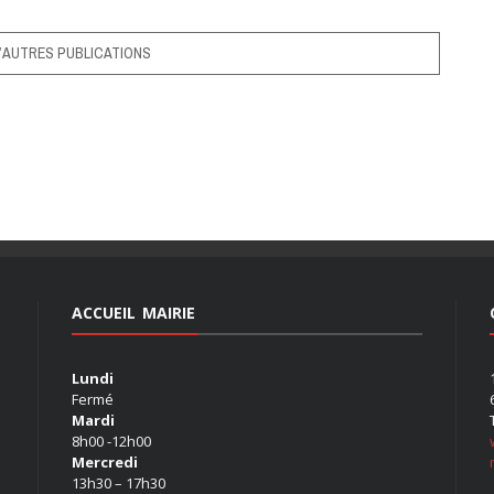
’AUTRES PUBLICATIONS
ACCUEIL MAIRIE
Lundi
Fermé
Mardi
8h00 -12h00
Mercredi
13h30 – 17h30