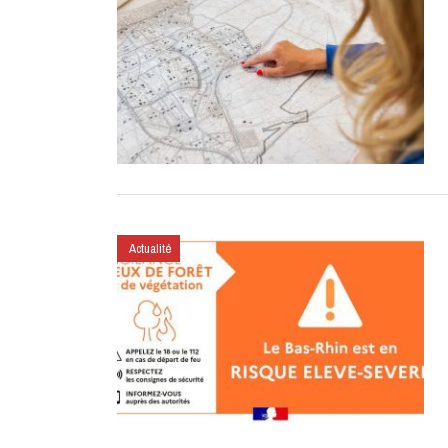
Actualité