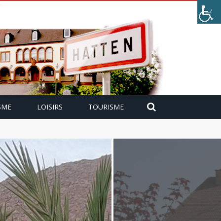
SME
LOISIRS
TOURISME