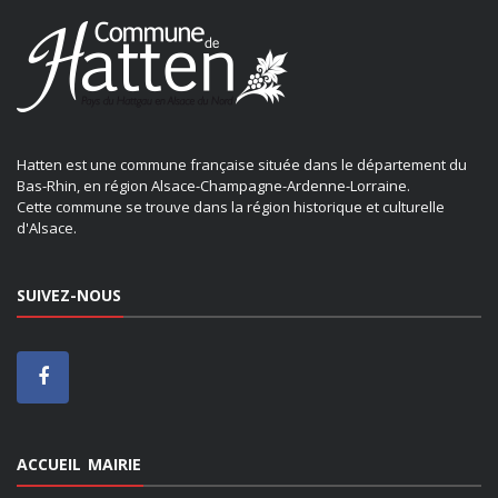
Hatten est une commune française située dans le département du
Bas-Rhin, en région Alsace-Champagne-Ardenne-Lorraine.
Cette commune se trouve dans la région historique et culturelle
d'Alsace.
SUIVEZ-NOUS
ACCUEIL MAIRIE