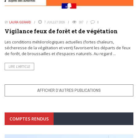
BY
LAURA GERARD
7 JUILLET 2026
307
0
Vigilance feux de forêt et de végétation
Les conditions météorologiques actuelles (fortes chaleurs,
sécheresse de la végétation et vent) favorisent les départs de feux
de forêt, de broussailles et d’espaces naturels. Au regard ...
LIRE L’ARTICLE
AFFICHER D’AUTRES PUBLICATIONS
COMPTES RENDUS