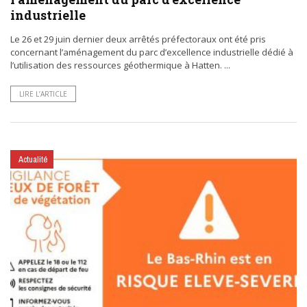
industrielle
Le 26 et 29 juin dernier deux arrêtés préfectoraux ont été pris
concernant l’aménagement du parc d’excellence industrielle dédié à
l’utilisation des ressources géothermique à Hatten. ...
LIRE L’ARTICLE
Actualité