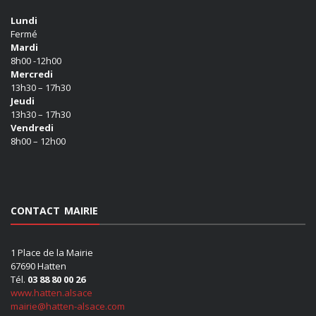
Lundi
Fermé
Mardi
8h00 -12h00
Mercredi
13h30 – 17h30
Jeudi
13h30 – 17h30
Vendredi
8h00 – 12h00
CONTACT MAIRIE
1 Place de la Mairie
67690 Hatten
Tél.
03 88 80 00 26
www.hatten.alsace
mairie@hatten-alsace.com