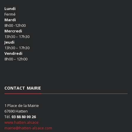
Lundi
Fermé
Mardi
8h00 -12h00
Mercredi
13h30 – 17h30
Jeudi
13h30 – 17h30
Vendredi
8h00 – 12h00
CONTACT MAIRIE
1 Place de la Mairie
67690 Hatten
Tél.
03 88 80 00 26
www.hatten.alsace
mairie@hatten-alsace.com