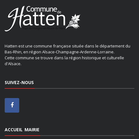
Hatten est une commune française située dans le département du
Bas-Rhin, en région Alsace-Champagne-Ardenne-Lorraine.
Cette commune se trouve dans la région historique et culturelle
d'Alsace.
SUIVEZ-NOUS
ACCUEIL MAIRIE