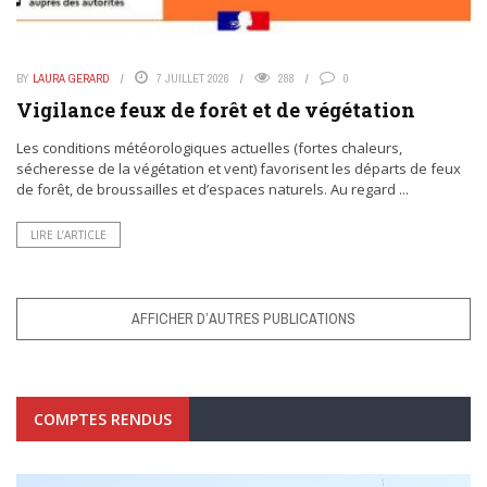
BY
LAURA GERARD
7 JUILLET 2026
288
0
Vigilance feux de forêt et de végétation
Les conditions météorologiques actuelles (fortes chaleurs,
sécheresse de la végétation et vent) favorisent les départs de feux
de forêt, de broussailles et d’espaces naturels. Au regard ...
LIRE L’ARTICLE
AFFICHER D’AUTRES PUBLICATIONS
COMPTES RENDUS