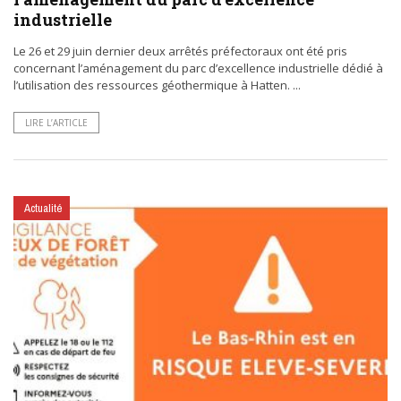
industrielle
Le 26 et 29 juin dernier deux arrêtés préfectoraux ont été pris
concernant l’aménagement du parc d’excellence industrielle dédié à
l’utilisation des ressources géothermique à Hatten. ...
LIRE L’ARTICLE
Actualité