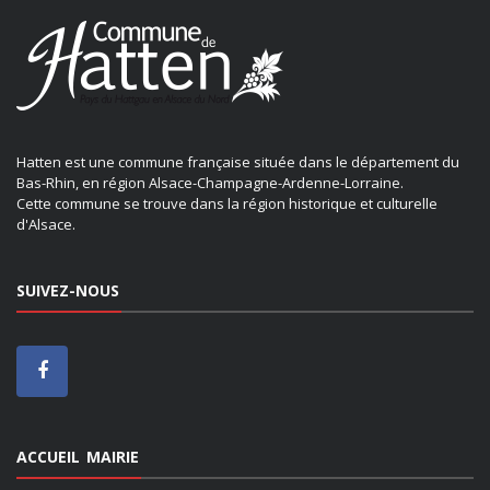
Hatten est une commune française située dans le département du
Bas-Rhin, en région Alsace-Champagne-Ardenne-Lorraine.
Cette commune se trouve dans la région historique et culturelle
d'Alsace.
SUIVEZ-NOUS
ACCUEIL MAIRIE