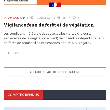
BY
LAURA GERARD
7 JUILLET 2026
287
0
Vigilance feux de forêt et de végétation
Les conditions météorologiques actuelles (fortes chaleurs,
sécheresse de la végétation et vent) favorisent les départs de feux
de forêt, de broussailles et d’espaces naturels. Au regard ...
LIRE L’ARTICLE
AFFICHER D’AUTRES PUBLICATIONS
COMPTES RENDUS