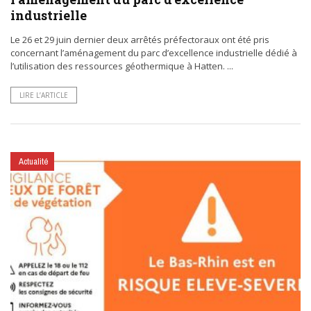
industrielle
Le 26 et 29 juin dernier deux arrêtés préfectoraux ont été pris
concernant l’aménagement du parc d’excellence industrielle dédié à
l’utilisation des ressources géothermique à Hatten. ...
LIRE L’ARTICLE
Actualité