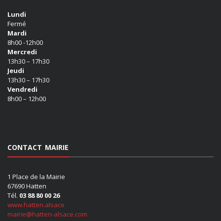
Lundi
Fermé
Mardi
8h00 -12h00
Mercredi
13h30 – 17h30
Jeudi
13h30 – 17h30
Vendredi
8h00 – 12h00
CONTACT MAIRIE
1 Place de la Mairie
67690 Hatten
Tél.
03 88 80 00 26
www.hatten.alsace
mairie@hatten-alsace.com