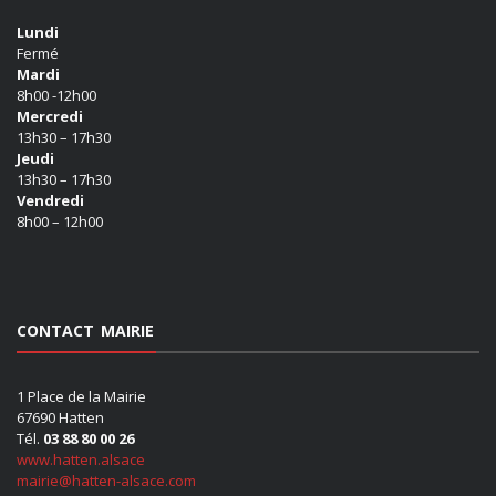
Lundi
Fermé
Mardi
8h00 -12h00
Mercredi
13h30 – 17h30
Jeudi
13h30 – 17h30
Vendredi
8h00 – 12h00
CONTACT MAIRIE
1 Place de la Mairie
67690 Hatten
Tél.
03 88 80 00 26
www.hatten.alsace
mairie@hatten-alsace.com