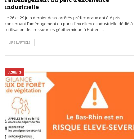
industrielle
Le 26 et 29 juin dernier deux arrêtés préfectoraux ont été pris
concernant l’aménagement du parc d’excellence industrielle dédié à
l’utilisation des ressources géothermique à Hatten. ...
LIRE L’ARTICLE
Actualité