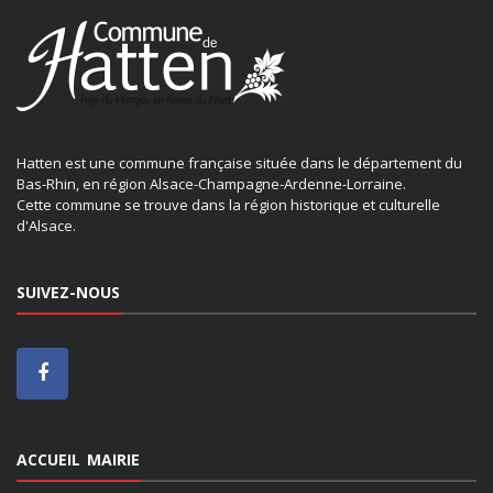
Hatten est une commune française située dans le département du
Bas-Rhin, en région Alsace-Champagne-Ardenne-Lorraine.
Cette commune se trouve dans la région historique et culturelle
d'Alsace.
SUIVEZ-NOUS
ACCUEIL MAIRIE