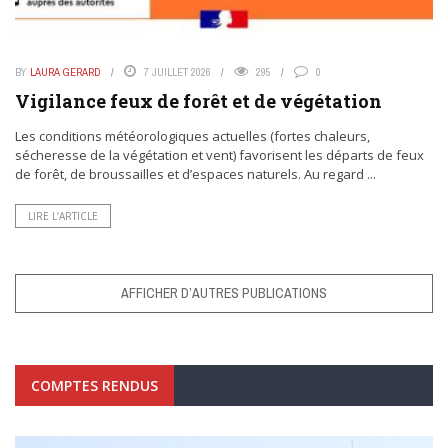
BY
LAURA GERARD
7 JUILLET 2026
295
0
Vigilance feux de forêt et de végétation
Les conditions météorologiques actuelles (fortes chaleurs,
sécheresse de la végétation et vent) favorisent les départs de feux
de forêt, de broussailles et d’espaces naturels. Au regard ...
LIRE L’ARTICLE
AFFICHER D’AUTRES PUBLICATIONS
COMPTES RENDUS