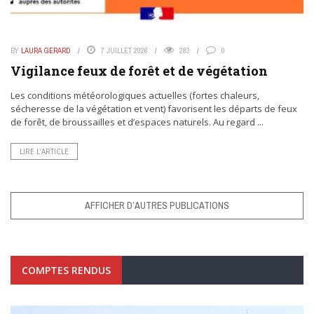
BY
LAURA GERARD
7 JUILLET 2026
283
0
Vigilance feux de forêt et de végétation
Les conditions météorologiques actuelles (fortes chaleurs,
sécheresse de la végétation et vent) favorisent les départs de feux
de forêt, de broussailles et d’espaces naturels. Au regard ...
LIRE L’ARTICLE
AFFICHER D’AUTRES PUBLICATIONS
COMPTES RENDUS