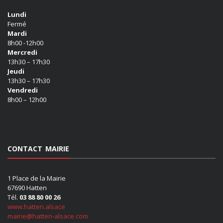
Lundi
Fermé
Mardi
8h00 -12h00
Mercredi
13h30 – 17h30
Jeudi
13h30 – 17h30
Vendredi
8h00 – 12h00
CONTACT MAIRIE
1 Place de la Mairie
67690 Hatten
Tél.
03 88 80 00 26
www.hatten.alsace
mairie@hatten-alsace.com