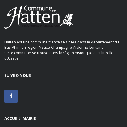
Hatten est une commune française située dans le département du
Bas-Rhin, en région Alsace-Champagne-Ardenne-Lorraine.
Cette commune se trouve dans la région historique et culturelle
d'Alsace.
SUIVEZ-NOUS
ACCUEIL MAIRIE