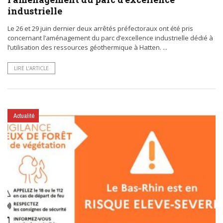
industrielle
Le 26 et 29 juin dernier deux arrêtés préfectoraux ont été pris
concernant l’aménagement du parc d’excellence industrielle dédié à
l’utilisation des ressources géothermique à Hatten. ...
LIRE L’ARTICLE
Actualité