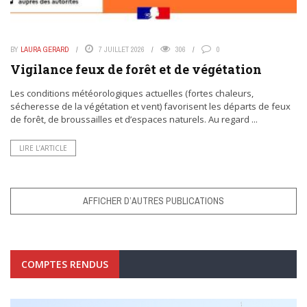
BY
LAURA GERARD
7 JUILLET 2026
306
0
Vigilance feux de forêt et de végétation
Les conditions météorologiques actuelles (fortes chaleurs,
sécheresse de la végétation et vent) favorisent les départs de feux
de forêt, de broussailles et d’espaces naturels. Au regard ...
LIRE L’ARTICLE
AFFICHER D’AUTRES PUBLICATIONS
COMPTES RENDUS