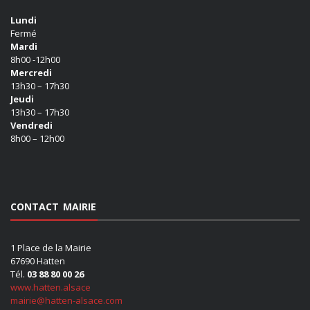
Lundi
Fermé
Mardi
8h00 -12h00
Mercredi
13h30 – 17h30
Jeudi
13h30 – 17h30
Vendredi
8h00 – 12h00
CONTACT MAIRIE
1 Place de la Mairie
67690 Hatten
Tél.
03 88 80 00 26
www.hatten.alsace
mairie@hatten-alsace.com