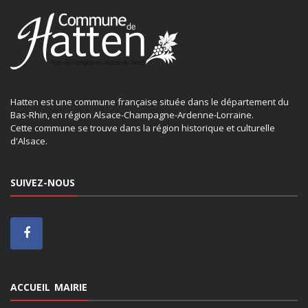
Hatten est une commune française située dans le département du
Bas-Rhin, en région Alsace-Champagne-Ardenne-Lorraine.
Cette commune se trouve dans la région historique et culturelle
d'Alsace.
SUIVEZ-NOUS
ACCUEIL MAIRIE