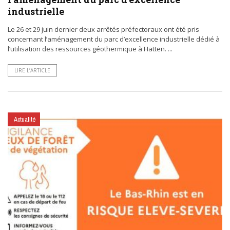
industrielle
Le 26 et 29 juin dernier deux arrêtés préfectoraux ont été pris
concernant l’aménagement du parc d’excellence industrielle dédié à
l’utilisation des ressources géothermique à Hatten. ...
LIRE L’ARTICLE
Actualité