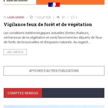
BY
LAURA GERARD
7 JUILLET 2026
307
0
Vigilance feux de forêt et de végétation
Les conditions météorologiques actuelles (fortes chaleurs,
sécheresse de la végétation et vent) favorisent les départs de feux
de forêt, de broussailles et d’espaces naturels. Au regard ...
LIRE L’ARTICLE
AFFICHER D’AUTRES PUBLICATIONS
COMPTES RENDUS