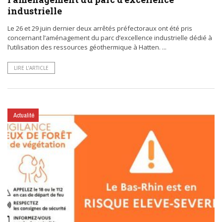
industrielle
Le 26 et 29 juin dernier deux arrêtés préfectoraux ont été pris
concernant l’aménagement du parc d’excellence industrielle dédié à
l’utilisation des ressources géothermique à Hatten. ...
LIRE L’ARTICLE
Actualité