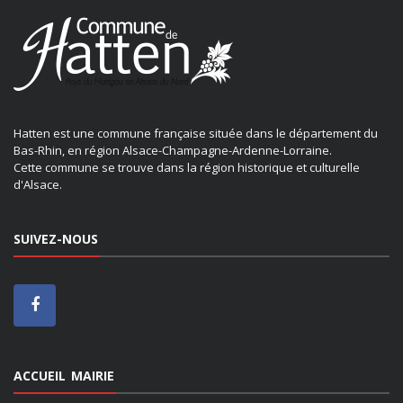
Hatten est une commune française située dans le département du
Bas-Rhin, en région Alsace-Champagne-Ardenne-Lorraine.
Cette commune se trouve dans la région historique et culturelle
d'Alsace.
SUIVEZ-NOUS
ACCUEIL MAIRIE