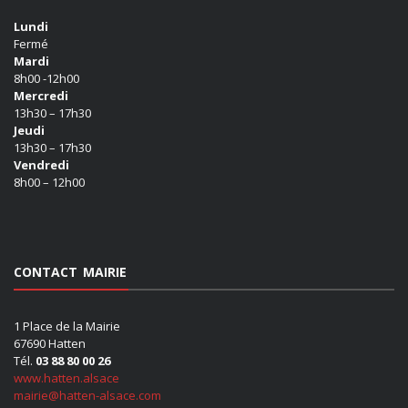
Lundi
Fermé
Mardi
8h00 -12h00
Mercredi
13h30 – 17h30
Jeudi
13h30 – 17h30
Vendredi
8h00 – 12h00
CONTACT MAIRIE
1 Place de la Mairie
67690 Hatten
Tél.
03 88 80 00 26
www.hatten.alsace
mairie@hatten-alsace.com