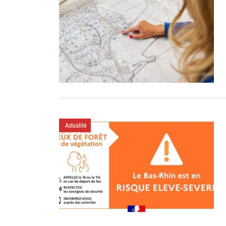
Actualité