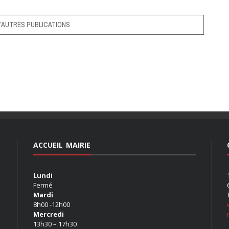
’AUTRES PUBLICATIONS
ACCUEIL MAIRIE
Lundi
Fermé
Mardi
8h00 -12h00
Mercredi
13h30 – 17h30