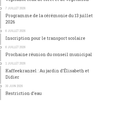
7 JUILLET 2026
Programme de la cérémonie du 13 juillet
2026
6 JUILLET 2026
Inscription pour le transport scolaire
6 JUILLET 2026
Prochaine réunion du conseil municipal
1 JUILLET 2026
Kaffeekranzel : Au jardin d’Élisabeth et
Didier
30 JUIN 2026
Restriction d’eau