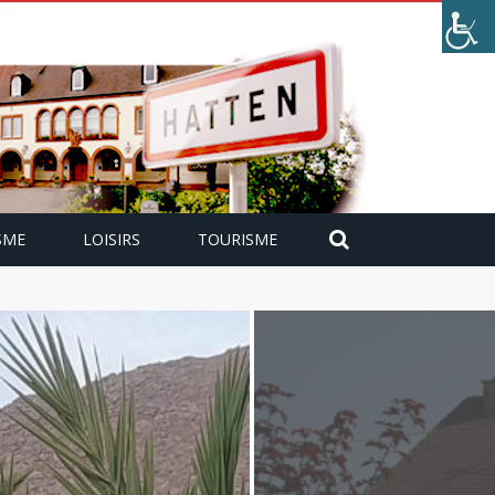
SME
LOISIRS
TOURISME