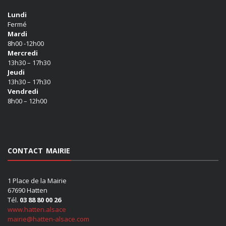
Lundi
Fermé
Mardi
8h00 -12h00
Mercredi
13h30 – 17h30
Jeudi
13h30 – 17h30
Vendredi
8h00 – 12h00
CONTACT MAIRIE
1 Place de la Mairie
67690 Hatten
Tél.
03 88 80 00 26
www.hatten.alsace
mairie@hatten-alsace.com