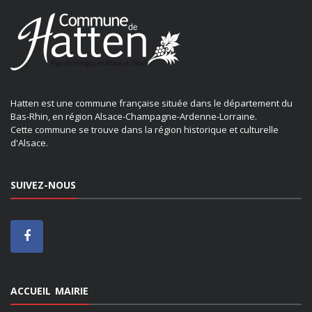
Hatten est une commune française située dans le département du
Bas-Rhin, en région Alsace-Champagne-Ardenne-Lorraine.
Cette commune se trouve dans la région historique et culturelle
d'Alsace.
SUIVEZ-NOUS
ACCUEIL MAIRIE