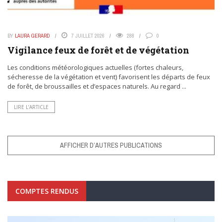
BY
LAURA GERARD
7 JUILLET 2026
288
0
Vigilance feux de forêt et de végétation
Les conditions météorologiques actuelles (fortes chaleurs,
sécheresse de la végétation et vent) favorisent les départs de feux
de forêt, de broussailles et d’espaces naturels. Au regard ...
LIRE L’ARTICLE
AFFICHER D’AUTRES PUBLICATIONS
COMPTES RENDUS