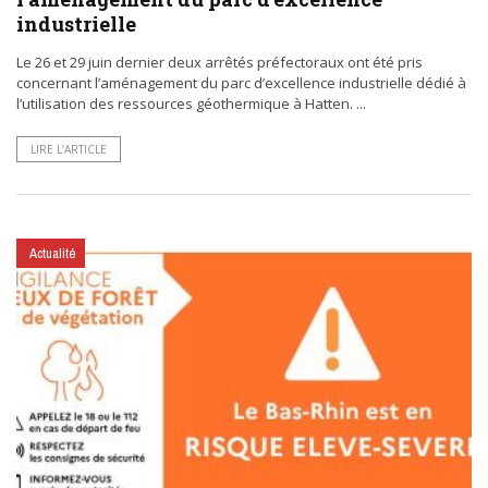
industrielle
Le 26 et 29 juin dernier deux arrêtés préfectoraux ont été pris
concernant l’aménagement du parc d’excellence industrielle dédié à
l’utilisation des ressources géothermique à Hatten. ...
LIRE L’ARTICLE
Actualité