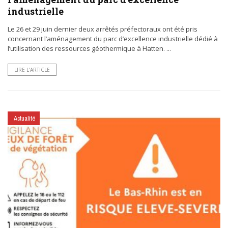
industrielle
Le 26 et 29 juin dernier deux arrêtés préfectoraux ont été pris
concernant l’aménagement du parc d’excellence industrielle dédié à
l’utilisation des ressources géothermique à Hatten. ...
LIRE L’ARTICLE
Actualité