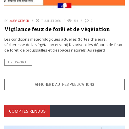
BY
LAURA GERARD
7 JUILLET 2026
300
0
Vigilance feux de forêt et de végétation
Les conditions météorologiques actuelles (fortes chaleurs,
sécheresse de la végétation et vent) favorisent les départs de feux
de forêt, de broussailles et d’espaces naturels. Au regard ...
LIRE L’ARTICLE
AFFICHER D’AUTRES PUBLICATIONS
COMPTES RENDUS