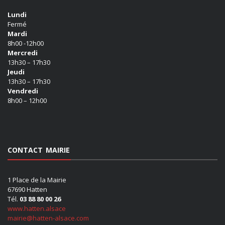
Lundi
Fermé
Mardi
8h00 -12h00
Mercredi
13h30 – 17h30
Jeudi
13h30 – 17h30
Vendredi
8h00 – 12h00
CONTACT MAIRIE
1 Place de la Mairie
67690 Hatten
Tél.
03 88 80 00 26
www.hatten.alsace
mairie@hatten-alsace.com