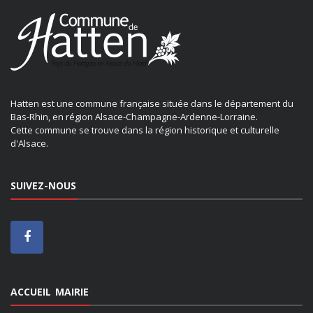
Hatten est une commune française située dans le département du
Bas-Rhin, en région Alsace-Champagne-Ardenne-Lorraine.
Cette commune se trouve dans la région historique et culturelle
d'Alsace.
SUIVEZ-NOUS
ACCUEIL MAIRIE