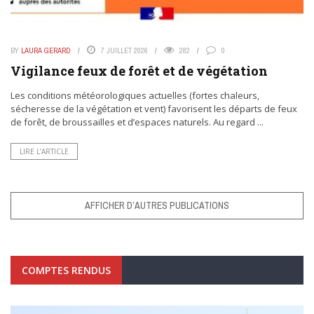
BY
LAURA GERARD
7 JUILLET 2026
282
0
Vigilance feux de forêt et de végétation
Les conditions météorologiques actuelles (fortes chaleurs,
sécheresse de la végétation et vent) favorisent les départs de feux
de forêt, de broussailles et d’espaces naturels. Au regard ...
LIRE L’ARTICLE
AFFICHER D’AUTRES PUBLICATIONS
COMPTES RENDUS