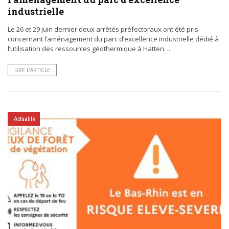
industrielle
Le 26 et 29 juin dernier deux arrêtés préfectoraux ont été pris
concernant l’aménagement du parc d’excellence industrielle dédié à
l’utilisation des ressources géothermique à Hatten. ...
LIRE L’ARTICLE
Actualité