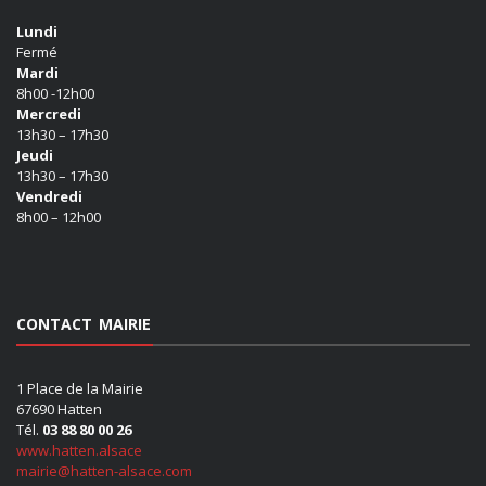
Lundi
Fermé
Mardi
8h00 -12h00
Mercredi
13h30 – 17h30
Jeudi
13h30 – 17h30
Vendredi
8h00 – 12h00
CONTACT MAIRIE
1 Place de la Mairie
67690 Hatten
Tél.
03 88 80 00 26
www.hatten.alsace
mairie@hatten-alsace.com