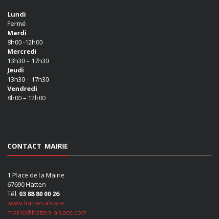
Lundi
Fermé
Mardi
8h00 -12h00
Mercredi
13h30 – 17h30
Jeudi
13h30 – 17h30
Vendredi
8h00 – 12h00
CONTACT MAIRIE
1 Place de la Mairie
67690 Hatten
Tél.
03 88 80 00 26
www.hatten.alsace
mairie@hatten-alsace.com