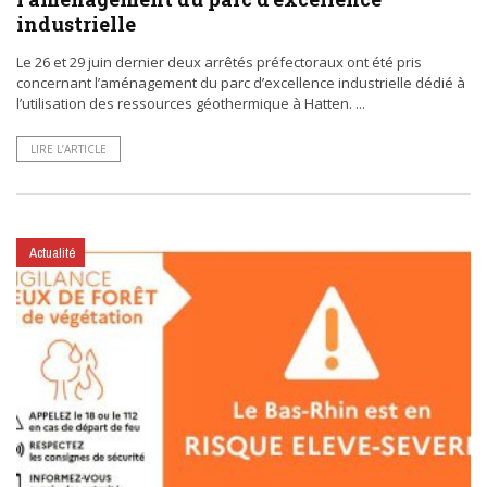
industrielle
Le 26 et 29 juin dernier deux arrêtés préfectoraux ont été pris
concernant l’aménagement du parc d’excellence industrielle dédié à
l’utilisation des ressources géothermique à Hatten. ...
LIRE L’ARTICLE
Actualité