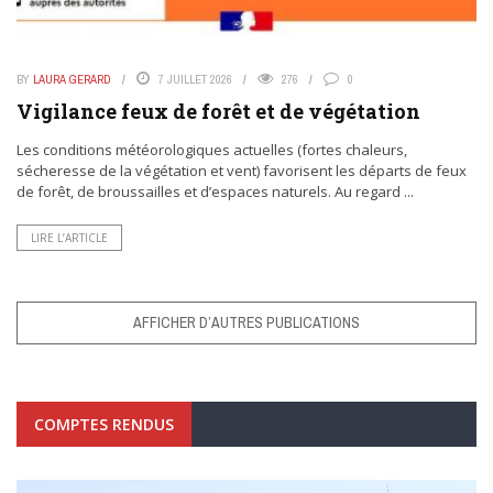
BY
LAURA GERARD
7 JUILLET 2026
276
0
Vigilance feux de forêt et de végétation
Les conditions météorologiques actuelles (fortes chaleurs,
sécheresse de la végétation et vent) favorisent les départs de feux
de forêt, de broussailles et d’espaces naturels. Au regard ...
LIRE L’ARTICLE
AFFICHER D’AUTRES PUBLICATIONS
COMPTES RENDUS