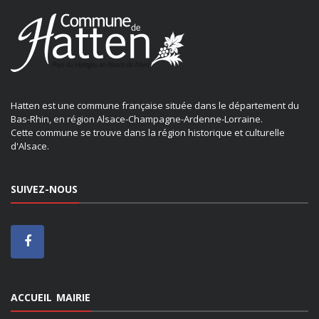
Hatten est une commune française située dans le département du
Bas-Rhin, en région Alsace-Champagne-Ardenne-Lorraine.
Cette commune se trouve dans la région historique et culturelle
d'Alsace.
SUIVEZ-NOUS
ACCUEIL MAIRIE