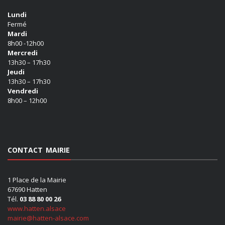
Lundi
Fermé
Mardi
8h00 -12h00
Mercredi
13h30 – 17h30
Jeudi
13h30 – 17h30
Vendredi
8h00 – 12h00
CONTACT MAIRIE
1 Place de la Mairie
67690 Hatten
Tél.
03 88 80 00 26
www.hatten.alsace
mairie@hatten-alsace.com