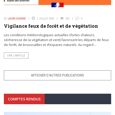
BY
LAURA GERARD
7 JUILLET 2026
282
0
Vigilance feux de forêt et de végétation
Les conditions météorologiques actuelles (fortes chaleurs,
sécheresse de la végétation et vent) favorisent les départs de feux
de forêt, de broussailles et d’espaces naturels. Au regard ...
LIRE L’ARTICLE
AFFICHER D’AUTRES PUBLICATIONS
COMPTES RENDUS