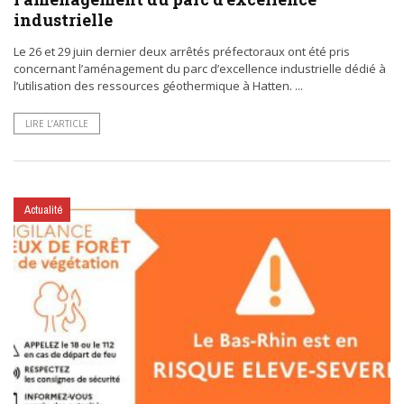
industrielle
Le 26 et 29 juin dernier deux arrêtés préfectoraux ont été pris
concernant l’aménagement du parc d’excellence industrielle dédié à
l’utilisation des ressources géothermique à Hatten. ...
LIRE L’ARTICLE
Actualité