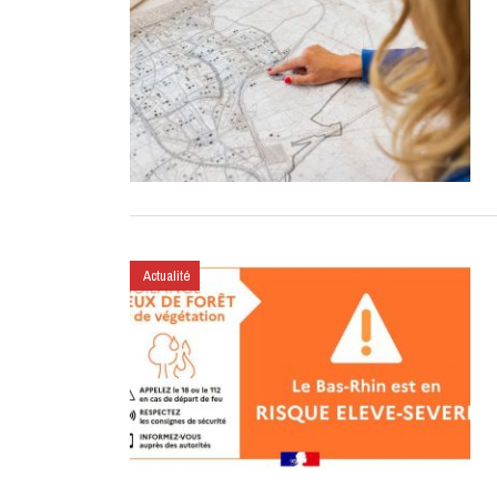
Actualité