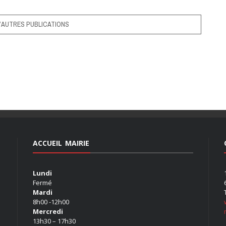
’AUTRES PUBLICATIONS
ACCUEIL MAIRIE
Lundi
Fermé
Mardi
8h00 -12h00
Mercredi
13h30 – 17h30