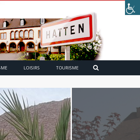
SME
LOISIRS
TOURISME