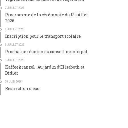
7 JUILLET 2026
Programme de la cérémonie du 13 juillet
2026
6 JUILLET 2026
Inscription pour le transport scolaire
6 JUILLET 2026
Prochaine réunion du conseil municipal
1 JUILLET 2026
Kaffeekranzel : Au jardin d’Élisabeth et
Didier
30 JUIN 2026
Restriction d’eau