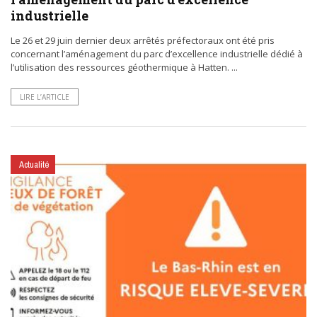
industrielle
Le 26 et 29 juin dernier deux arrêtés préfectoraux ont été pris
concernant l’aménagement du parc d’excellence industrielle dédié à
l’utilisation des ressources géothermique à Hatten. ...
LIRE L’ARTICLE
Actualité