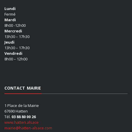
Lundi
Fermé
Mardi
8h00 -12h00
Mercredi
13h30 – 17h30
Jeudi
13h30 – 17h30
Vendredi
8h00 – 12h00
CONTACT MAIRIE
1 Place de la Mairie
67690 Hatten
Tél.
03 88 80 00 26
www.hatten.alsace
mairie@hatten-alsace.com