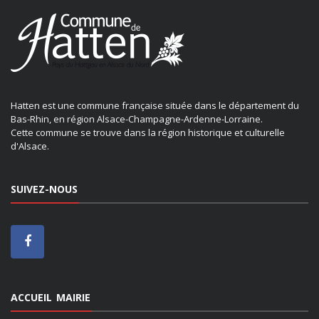
Hatten est une commune française située dans le département du
Bas-Rhin, en région Alsace-Champagne-Ardenne-Lorraine.
Cette commune se trouve dans la région historique et culturelle
d'Alsace.
SUIVEZ-NOUS
ACCUEIL MAIRIE