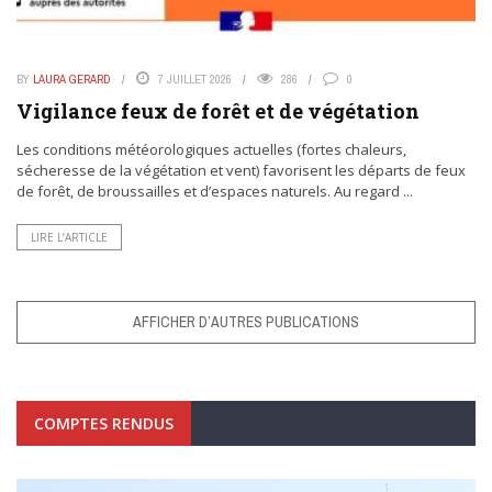
BY
LAURA GERARD
7 JUILLET 2026
286
0
Vigilance feux de forêt et de végétation
Les conditions météorologiques actuelles (fortes chaleurs,
sécheresse de la végétation et vent) favorisent les départs de feux
de forêt, de broussailles et d’espaces naturels. Au regard ...
LIRE L’ARTICLE
AFFICHER D’AUTRES PUBLICATIONS
COMPTES RENDUS