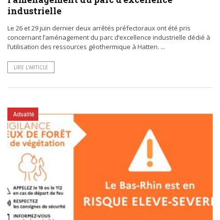
industrielle
Le 26 et 29 juin dernier deux arrêtés préfectoraux ont été pris
concernant l’aménagement du parc d’excellence industrielle dédié à
l’utilisation des ressources géothermique à Hatten. ...
LIRE L’ARTICLE
Actualité