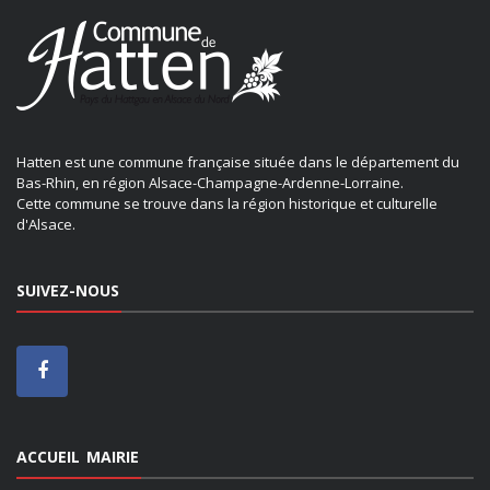
Hatten est une commune française située dans le département du
Bas-Rhin, en région Alsace-Champagne-Ardenne-Lorraine.
Cette commune se trouve dans la région historique et culturelle
d'Alsace.
SUIVEZ-NOUS
ACCUEIL MAIRIE