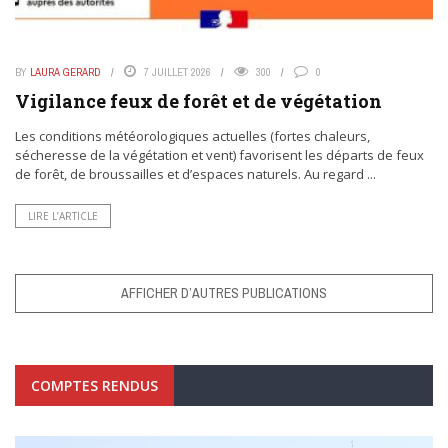
BY
LAURA GERARD
7 JUILLET 2026
300
0
Vigilance feux de forêt et de végétation
Les conditions météorologiques actuelles (fortes chaleurs,
sécheresse de la végétation et vent) favorisent les départs de feux
de forêt, de broussailles et d’espaces naturels. Au regard ...
LIRE L’ARTICLE
AFFICHER D’AUTRES PUBLICATIONS
COMPTES RENDUS