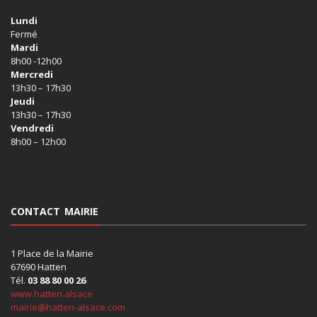
Lundi
Fermé
Mardi
8h00 -12h00
Mercredi
13h30 – 17h30
Jeudi
13h30 – 17h30
Vendredi
8h00 – 12h00
CONTACT MAIRIE
1 Place de la Mairie
67690 Hatten
Tél.
03 88 80 00 26
www.hatten.alsace
mairie@hatten-alsace.com