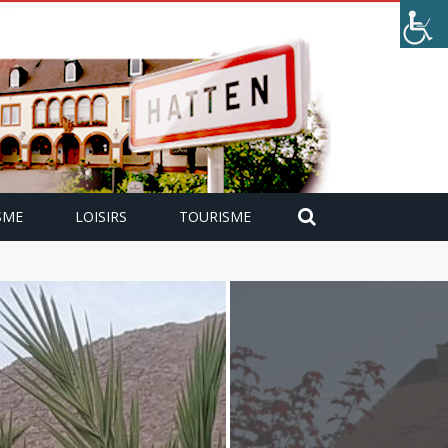
SME
LOISIRS
TOURISME