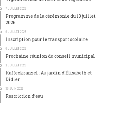
7 JUILLET 2026
Programme de la cérémonie du 13 juillet
2026
6 JUILLET 2026
Inscription pour le transport scolaire
6 JUILLET 2026
Prochaine réunion du conseil municipal
1 JUILLET 2026
Kaffeekranzel : Au jardin d’Élisabeth et
Didier
30 JUIN 2026
Restriction d’eau