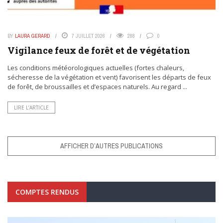
BY
LAURA GERARD
7 JUILLET 2026
288
0
Vigilance feux de forêt et de végétation
Les conditions météorologiques actuelles (fortes chaleurs,
sécheresse de la végétation et vent) favorisent les départs de feux
de forêt, de broussailles et d’espaces naturels. Au regard ...
LIRE L’ARTICLE
AFFICHER D’AUTRES PUBLICATIONS
COMPTES RENDUS