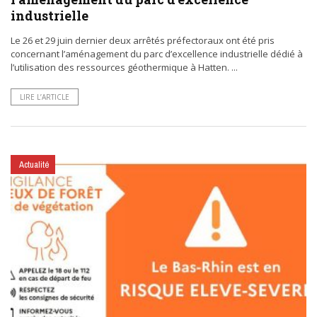
industrielle
Le 26 et 29 juin dernier deux arrêtés préfectoraux ont été pris
concernant l’aménagement du parc d’excellence industrielle dédié à
l’utilisation des ressources géothermique à Hatten. ...
LIRE L’ARTICLE
Actualité