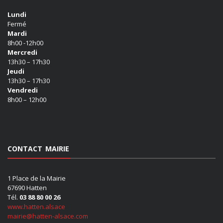
Lundi
Fermé
Mardi
8h00 -12h00
Mercredi
13h30 – 17h30
Jeudi
13h30 – 17h30
Vendredi
8h00 – 12h00
CONTACT MAIRIE
1 Place de la Mairie
67690 Hatten
Tél.
03 88 80 00 26
www.hatten.alsace
mairie@hatten-alsace.com