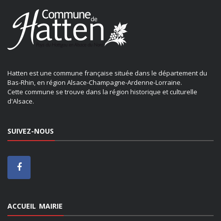
Hatten est une commune française située dans le département du
Bas-Rhin, en région Alsace-Champagne-Ardenne-Lorraine.
Cette commune se trouve dans la région historique et culturelle
d'Alsace.
SUIVEZ-NOUS
ACCUEIL MAIRIE