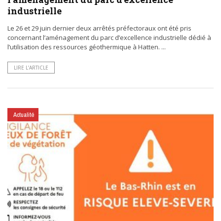
industrielle
Le 26 et 29 juin dernier deux arrêtés préfectoraux ont été pris
concernant l’aménagement du parc d’excellence industrielle dédié à
l’utilisation des ressources géothermique à Hatten. ...
LIRE L’ARTICLE
Actualité