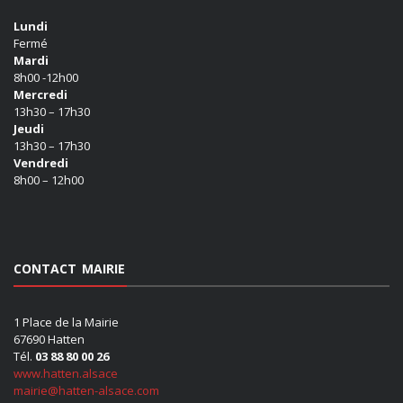
Lundi
Fermé
Mardi
8h00 -12h00
Mercredi
13h30 – 17h30
Jeudi
13h30 – 17h30
Vendredi
8h00 – 12h00
CONTACT MAIRIE
1 Place de la Mairie
67690 Hatten
Tél.
03 88 80 00 26
www.hatten.alsace
mairie@hatten-alsace.com