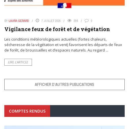
BY
LAURA GERARD
7 JUILLET 2026
294
0
Vigilance feux de forêt et de végétation
Les conditions météorologiques actuelles (fortes chaleurs,
sécheresse de la végétation et vent) favorisent les départs de feux
de forêt, de broussailles et d’espaces naturels. Au regard ...
LIRE L’ARTICLE
AFFICHER D’AUTRES PUBLICATIONS
COMPTES RENDUS