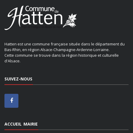
Hatten est une commune française située dans le département du
Bas-Rhin, en région Alsace-Champagne-Ardenne-Lorraine.
Cette commune se trouve dans la région historique et culturelle
d'Alsace.
SUIVEZ-NOUS
ACCUEIL MAIRIE