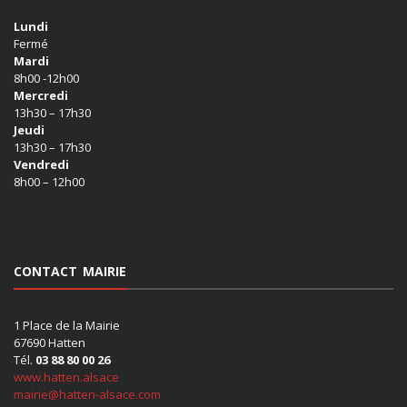
Lundi
Fermé
Mardi
8h00 -12h00
Mercredi
13h30 – 17h30
Jeudi
13h30 – 17h30
Vendredi
8h00 – 12h00
CONTACT MAIRIE
1 Place de la Mairie
67690 Hatten
Tél.
03 88 80 00 26
www.hatten.alsace
mairie@hatten-alsace.com