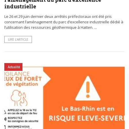
industrielle
Le 26 et 29 juin dernier deux arrêtés préfectoraux ont été pris
concernant l’aménagement du parc d’excellence industrielle dédié à
l’utilisation des ressources géothermique à Hatten. ...
LIRE L’ARTICLE
Actualité