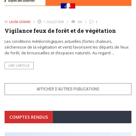
BY
LAURA GERARD
7 JUILLET 2026
306
0
Vigilance feux de forêt et de végétation
Les conditions météorologiques actuelles (fortes chaleurs,
sécheresse de la végétation et vent) favorisent les départs de feux
de forêt, de broussailles et d’espaces naturels. Au regard ...
LIRE L’ARTICLE
AFFICHER D’AUTRES PUBLICATIONS
COMPTES RENDUS