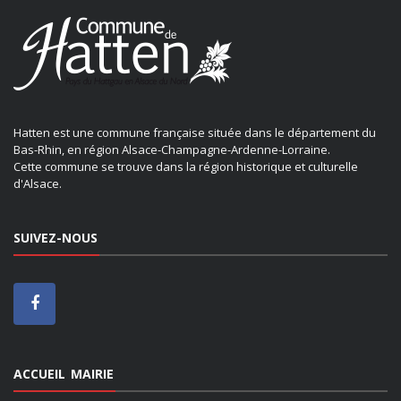
Hatten est une commune française située dans le département du
Bas-Rhin, en région Alsace-Champagne-Ardenne-Lorraine.
Cette commune se trouve dans la région historique et culturelle
d'Alsace.
SUIVEZ-NOUS
ACCUEIL MAIRIE