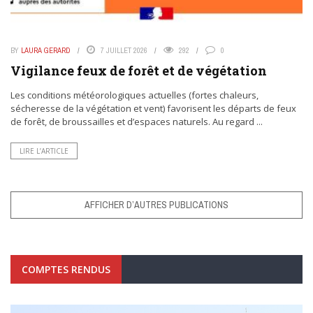
BY
LAURA GERARD
7 JUILLET 2026
292
0
Vigilance feux de forêt et de végétation
Les conditions météorologiques actuelles (fortes chaleurs,
sécheresse de la végétation et vent) favorisent les départs de feux
de forêt, de broussailles et d’espaces naturels. Au regard ...
LIRE L’ARTICLE
AFFICHER D’AUTRES PUBLICATIONS
COMPTES RENDUS