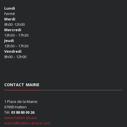
Lundi
Fermé
Mardi
8h00 -12h00
Mercredi
13h30 – 17h30
Jeudi
13h30 – 17h30
Vendredi
8h00 – 12h00
CONTACT MAIRIE
1 Place de la Mairie
67690 Hatten
Tél.
03 88 80 00 26
www.hatten.alsace
mairie@hatten-alsace.com