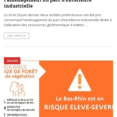
industrielle
Le 26 et 29 juin dernier deux arrêtés préfectoraux ont été pris
concernant l’aménagement du parc d’excellence industrielle dédié à
l’utilisation des ressources géothermique à Hatten. ...
LIRE L’ARTICLE
Actualité