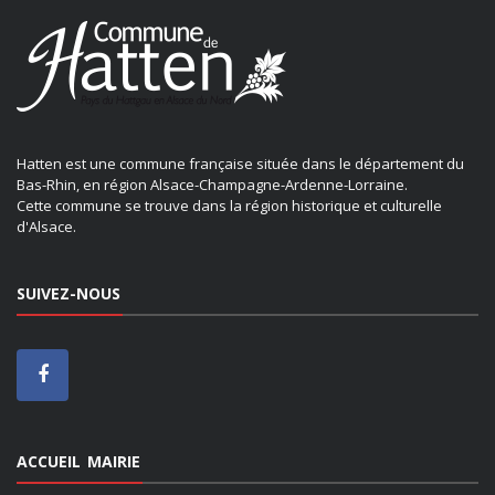
Hatten est une commune française située dans le département du
Bas-Rhin, en région Alsace-Champagne-Ardenne-Lorraine.
Cette commune se trouve dans la région historique et culturelle
d'Alsace.
SUIVEZ-NOUS
ACCUEIL MAIRIE