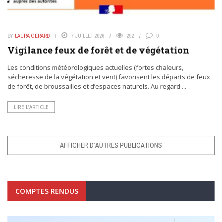
BY
LAURA GERARD
7 JUILLET 2026
292
0
Vigilance feux de forêt et de végétation
Les conditions météorologiques actuelles (fortes chaleurs,
sécheresse de la végétation et vent) favorisent les départs de feux
de forêt, de broussailles et d’espaces naturels. Au regard ...
LIRE L’ARTICLE
AFFICHER D’AUTRES PUBLICATIONS
COMPTES RENDUS