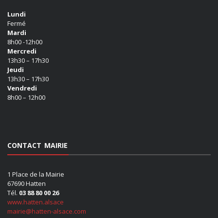
Lundi
Fermé
Mardi
8h00 -12h00
Mercredi
13h30 – 17h30
Jeudi
13h30 – 17h30
Vendredi
8h00 – 12h00
CONTACT MAIRIE
1 Place de la Mairie
67690 Hatten
Tél.
03 88 80 00 26
www.hatten.alsace
mairie@hatten-alsace.com