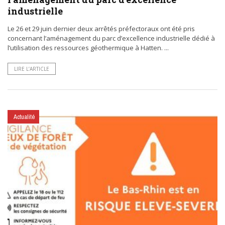
industrielle
Le 26 et 29 juin dernier deux arrêtés préfectoraux ont été pris
concernant l’aménagement du parc d’excellence industrielle dédié à
l’utilisation des ressources géothermique à Hatten. ...
LIRE L’ARTICLE
Actualité