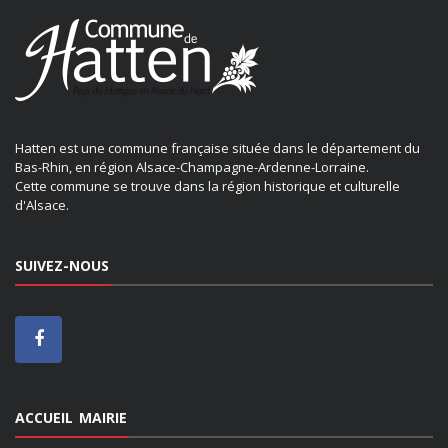
Hatten est une commune française située dans le département du
Bas-Rhin, en région Alsace-Champagne-Ardenne-Lorraine.
Cette commune se trouve dans la région historique et culturelle
d'Alsace.
SUIVEZ-NOUS
ACCUEIL MAIRIE