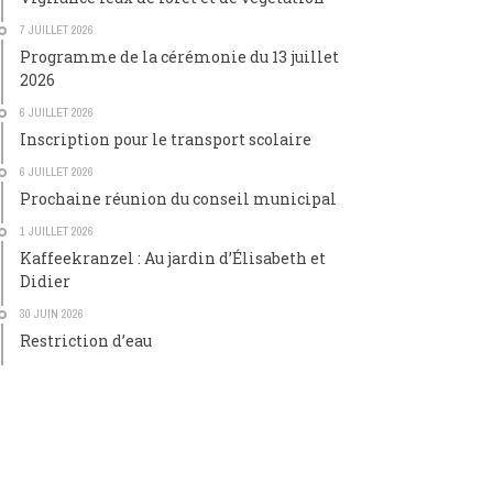
7 JUILLET 2026
Programme de la cérémonie du 13 juillet
2026
6 JUILLET 2026
Inscription pour le transport scolaire
6 JUILLET 2026
Prochaine réunion du conseil municipal
1 JUILLET 2026
Kaffeekranzel : Au jardin d’Élisabeth et
Didier
30 JUIN 2026
Restriction d’eau