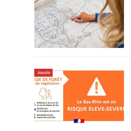
Actualité