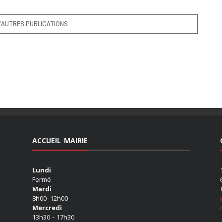
’AUTRES PUBLICATIONS
ACCUEIL MAIRIE
Lundi
Fermé
Mardi
8h00 -12h00
Mercredi
13h30 – 17h30