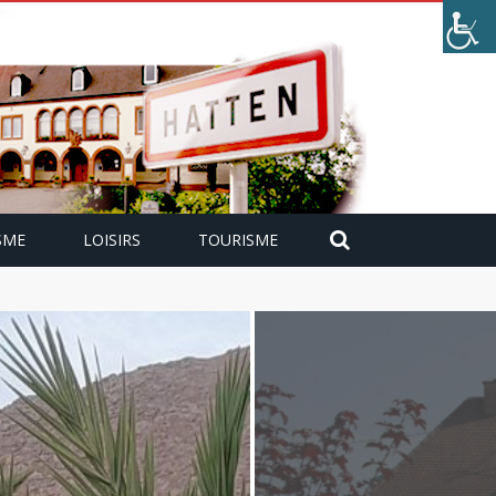
SME
LOISIRS
TOURISME