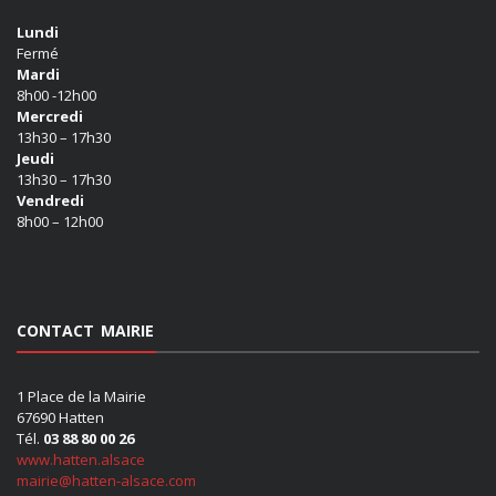
Lundi
Fermé
Mardi
8h00 -12h00
Mercredi
13h30 – 17h30
Jeudi
13h30 – 17h30
Vendredi
8h00 – 12h00
CONTACT MAIRIE
1 Place de la Mairie
67690 Hatten
Tél.
03 88 80 00 26
www.hatten.alsace
mairie@hatten-alsace.com