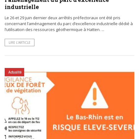
industrielle
Le 26 et 29 juin dernier deux arrêtés préfectoraux ont été pris
concernant l’aménagement du parc d’excellence industrielle dédié à
l’utilisation des ressources géothermique à Hatten. ...
LIRE L’ARTICLE
Actualité