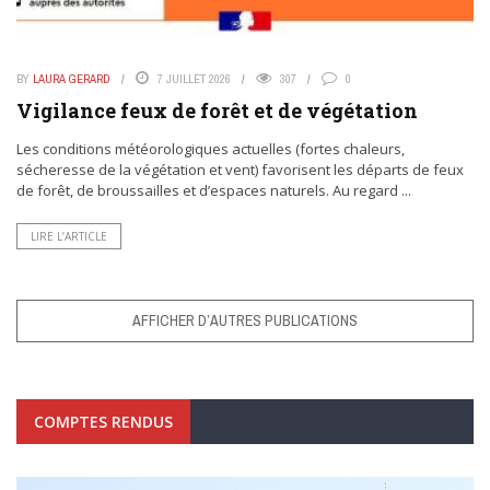
BY
LAURA GERARD
7 JUILLET 2026
307
0
Vigilance feux de forêt et de végétation
Les conditions météorologiques actuelles (fortes chaleurs,
sécheresse de la végétation et vent) favorisent les départs de feux
de forêt, de broussailles et d’espaces naturels. Au regard ...
LIRE L’ARTICLE
AFFICHER D’AUTRES PUBLICATIONS
COMPTES RENDUS