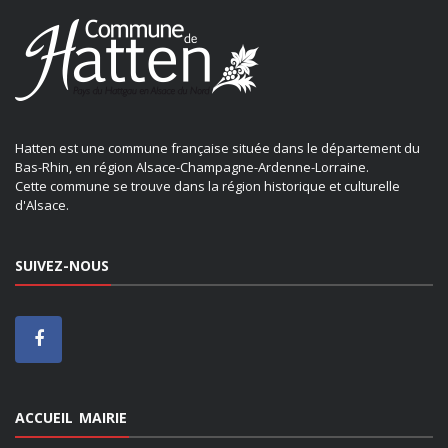
Hatten est une commune française située dans le département du
Bas-Rhin, en région Alsace-Champagne-Ardenne-Lorraine.
Cette commune se trouve dans la région historique et culturelle
d'Alsace.
SUIVEZ-NOUS
ACCUEIL MAIRIE