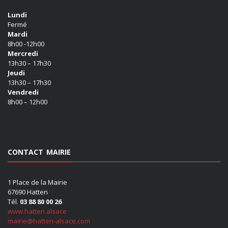
Lundi
Fermé
Mardi
8h00 -12h00
Mercredi
13h30 – 17h30
Jeudi
13h30 – 17h30
Vendredi
8h00 – 12h00
CONTACT MAIRIE
1 Place de la Mairie
67690 Hatten
Tél.
03 88 80 00 26
www.hatten.alsace
mairie@hatten-alsace.com