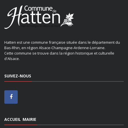
Hatten est une commune française située dans le département du
Bas-Rhin, en région Alsace-Champagne-Ardenne-Lorraine.
Cette commune se trouve dans la région historique et culturelle
d'Alsace.
SUIVEZ-NOUS
ACCUEIL MAIRIE