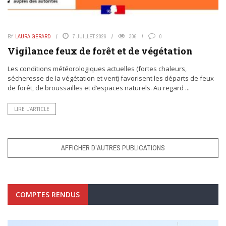
BY
LAURA GERARD
7 JUILLET 2026
306
0
Vigilance feux de forêt et de végétation
Les conditions météorologiques actuelles (fortes chaleurs,
sécheresse de la végétation et vent) favorisent les départs de feux
de forêt, de broussailles et d’espaces naturels. Au regard ...
LIRE L’ARTICLE
AFFICHER D’AUTRES PUBLICATIONS
COMPTES RENDUS