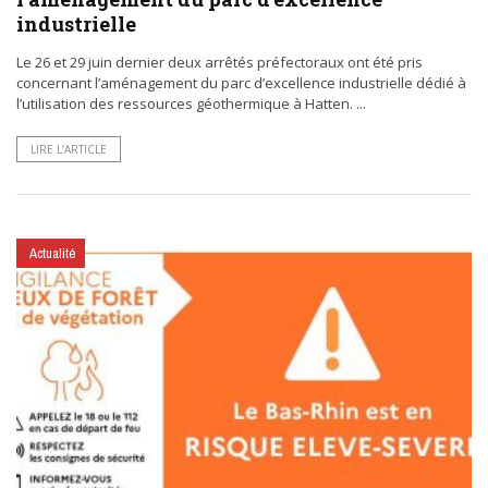
industrielle
Le 26 et 29 juin dernier deux arrêtés préfectoraux ont été pris
concernant l’aménagement du parc d’excellence industrielle dédié à
l’utilisation des ressources géothermique à Hatten. ...
LIRE L’ARTICLE
Actualité