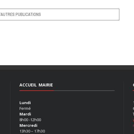
’AUTRES PUBLICATIONS
ACCUEIL MAIRIE
Lundi
Fermé
Mardi
8h00 -12h00
Mercredi
13h30 – 17h30