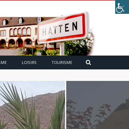
SME
LOISIRS
TOURISME