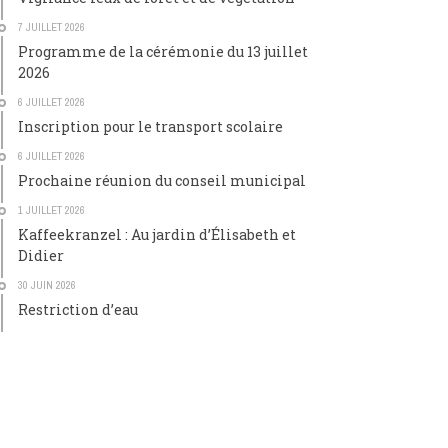
7 JUILLET 2026
Programme de la cérémonie du 13 juillet
2026
6 JUILLET 2026
Inscription pour le transport scolaire
6 JUILLET 2026
Prochaine réunion du conseil municipal
1 JUILLET 2026
Kaffeekranzel : Au jardin d’Élisabeth et
Didier
30 JUIN 2026
Restriction d’eau