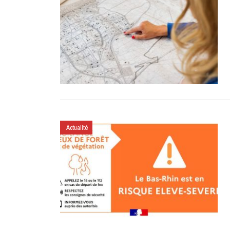
Actualité