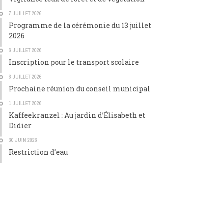
7 JUILLET 2026
Programme de la cérémonie du 13 juillet
2026
6 JUILLET 2026
Inscription pour le transport scolaire
6 JUILLET 2026
Prochaine réunion du conseil municipal
1 JUILLET 2026
Kaffeekranzel : Au jardin d’Élisabeth et
Didier
30 JUIN 2026
Restriction d’eau