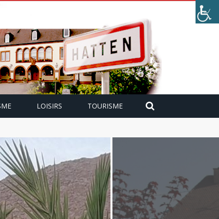
SME
LOISIRS
TOURISME