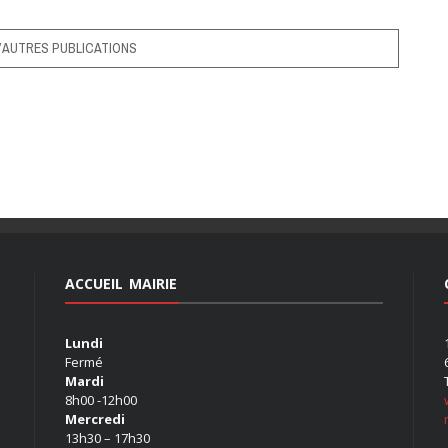
’AUTRES PUBLICATIONS
ACCUEIL MAIRIE
Lundi
Fermé
Mardi
8h00 -12h00
Mercredi
13h30 – 17h30