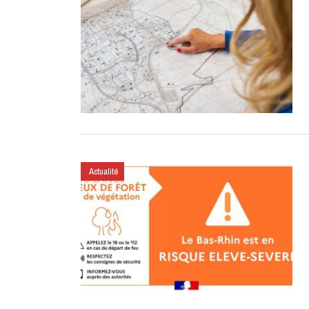
Actualité