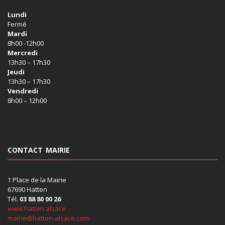
Lundi
Fermé
Mardi
8h00 -12h00
Mercredi
13h30 – 17h30
Jeudi
13h30 – 17h30
Vendredi
8h00 – 12h00
CONTACT MAIRIE
1 Place de la Mairie
67690 Hatten
Tél.
03 88 80 00 26
www.hatten.alsace
mairie@hatten-alsace.com