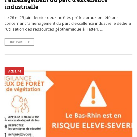
industrielle
Le 26 et 29 juin dernier deux arrêtés préfectoraux ont été pris
concernant l’aménagement du parc d’excellence industrielle dédié à
l’utilisation des ressources géothermique à Hatten. ...
LIRE L’ARTICLE
Actualité