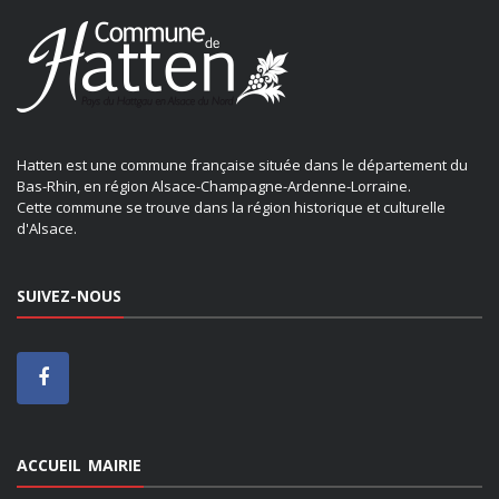
Hatten est une commune française située dans le département du
Bas-Rhin, en région Alsace-Champagne-Ardenne-Lorraine.
Cette commune se trouve dans la région historique et culturelle
d'Alsace.
SUIVEZ-NOUS
ACCUEIL MAIRIE