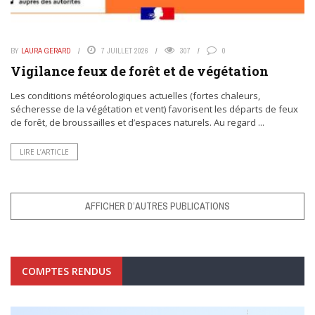
BY
LAURA GERARD
7 JUILLET 2026
307
0
Vigilance feux de forêt et de végétation
Les conditions météorologiques actuelles (fortes chaleurs,
sécheresse de la végétation et vent) favorisent les départs de feux
de forêt, de broussailles et d’espaces naturels. Au regard ...
LIRE L’ARTICLE
AFFICHER D’AUTRES PUBLICATIONS
COMPTES RENDUS