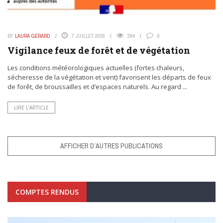
BY
LAURA GERARD
7 JUILLET 2026
294
0
Vigilance feux de forêt et de végétation
Les conditions météorologiques actuelles (fortes chaleurs,
sécheresse de la végétation et vent) favorisent les départs de feux
de forêt, de broussailles et d’espaces naturels. Au regard ...
LIRE L’ARTICLE
AFFICHER D’AUTRES PUBLICATIONS
COMPTES RENDUS