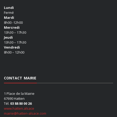
Lundi
Fermé
Mardi
8h00 -12h00
Mercredi
13h30 – 17h30
Jeudi
13h30 – 17h30
Vendredi
8h00 – 12h00
CONTACT MAIRIE
1 Place de la Mairie
67690 Hatten
Tél.
03 88 80 00 26
www.hatten.alsace
mairie@hatten-alsace.com