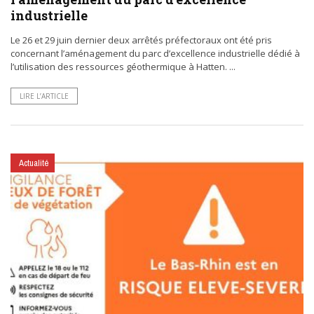
industrielle
Le 26 et 29 juin dernier deux arrêtés préfectoraux ont été pris
concernant l’aménagement du parc d’excellence industrielle dédié à
l’utilisation des ressources géothermique à Hatten. ...
LIRE L’ARTICLE
Actualité