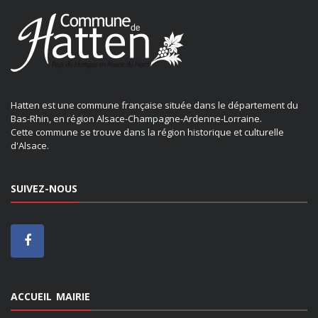
Hatten est une commune française située dans le département du
Bas-Rhin, en région Alsace-Champagne-Ardenne-Lorraine.
Cette commune se trouve dans la région historique et culturelle
d'Alsace.
SUIVEZ-NOUS
ACCUEIL MAIRIE