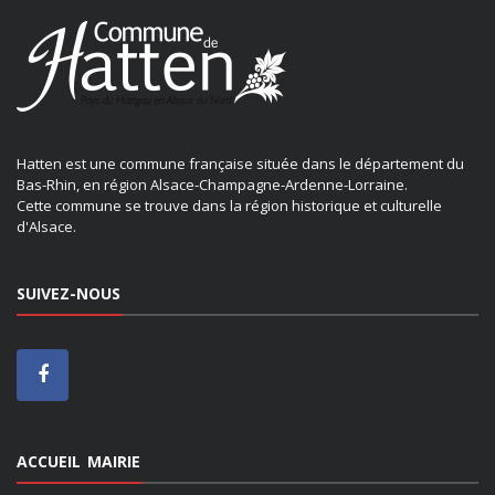
Hatten est une commune française située dans le département du
Bas-Rhin, en région Alsace-Champagne-Ardenne-Lorraine.
Cette commune se trouve dans la région historique et culturelle
d'Alsace.
SUIVEZ-NOUS
ACCUEIL MAIRIE