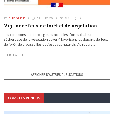
BY
LAURA GERARD
7 JUILLET 2026
292
0
Vigilance feux de forêt et de végétation
Les conditions météorologiques actuelles (fortes chaleurs,
sécheresse de la végétation et vent) favorisent les départs de feux
de forêt, de broussailles et d’espaces naturels. Au regard ...
LIRE L’ARTICLE
AFFICHER D’AUTRES PUBLICATIONS
COMPTES RENDUS