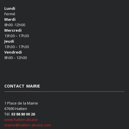
Lundi
Fermé
Mardi
8h00 -12h00
Mercredi
13h30 – 17h30
Jeudi
13h30 – 17h30
Vendredi
8h00 – 12h00
CONTACT MAIRIE
1 Place de la Mairie
67690 Hatten
Tél.
03 88 80 00 26
www.hatten.alsace
mairie@hatten-alsace.com