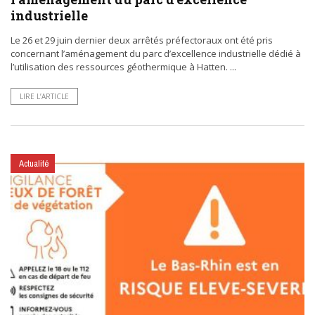
industrielle
Le 26 et 29 juin dernier deux arrêtés préfectoraux ont été pris
concernant l’aménagement du parc d’excellence industrielle dédié à
l’utilisation des ressources géothermique à Hatten. ...
LIRE L’ARTICLE
Actualité