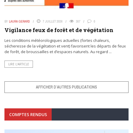
BY
LAURA GERARD
7 JUILLET 2026
307
0
Vigilance feux de forêt et de végétation
Les conditions météorologiques actuelles (fortes chaleurs,
sécheresse de la végétation et vent) favorisent les départs de feux
de forêt, de broussailles et d’espaces naturels. Au regard ...
LIRE L’ARTICLE
AFFICHER D’AUTRES PUBLICATIONS
COMPTES RENDUS