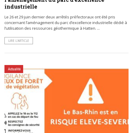
industrielle
Le 26 et 29 juin dernier deux arrêtés préfectoraux ont été pris
concernant l’aménagement du parc d’excellence industrielle dédié à
l’utilisation des ressources géothermique à Hatten. ...
LIRE L’ARTICLE
Actualité