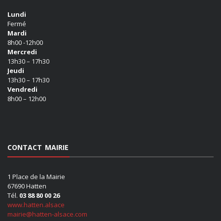
Lundi
Fermé
Mardi
8h00 -12h00
Mercredi
13h30 – 17h30
Jeudi
13h30 – 17h30
Vendredi
8h00 – 12h00
CONTACT MAIRIE
1 Place de la Mairie
67690 Hatten
Tél.
03 88 80 00 26
www.hatten.alsace
mairie@hatten-alsace.com