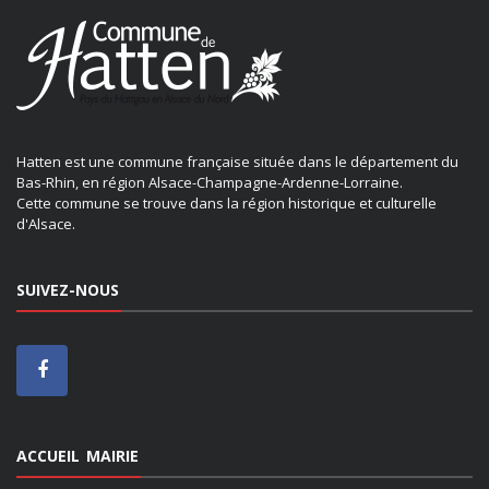
Hatten est une commune française située dans le département du
Bas-Rhin, en région Alsace-Champagne-Ardenne-Lorraine.
Cette commune se trouve dans la région historique et culturelle
d'Alsace.
SUIVEZ-NOUS
ACCUEIL MAIRIE