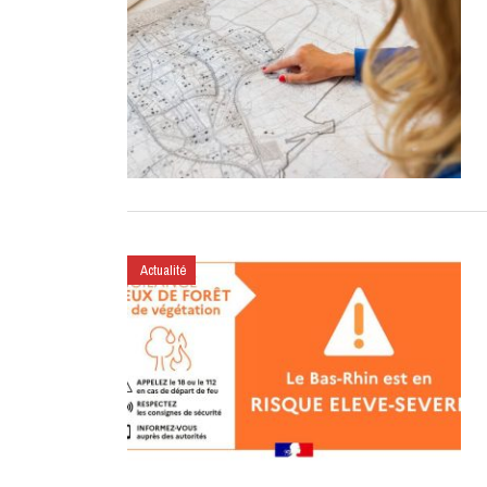
Actualité