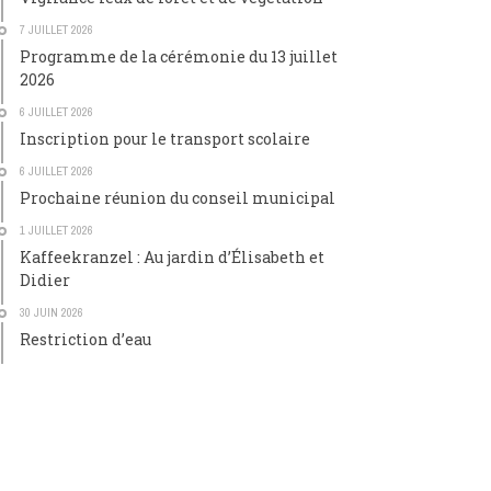
7 JUILLET 2026
Programme de la cérémonie du 13 juillet
2026
6 JUILLET 2026
Inscription pour le transport scolaire
6 JUILLET 2026
Prochaine réunion du conseil municipal
1 JUILLET 2026
Kaffeekranzel : Au jardin d’Élisabeth et
Didier
30 JUIN 2026
Restriction d’eau