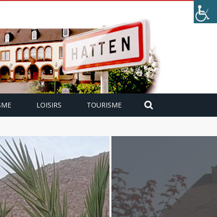
SME
LOISIRS
TOURISME