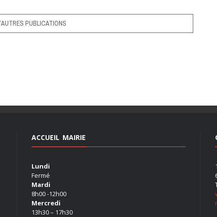
’AUTRES PUBLICATIONS
ACCUEIL MAIRIE
Lundi
Fermé
Mardi
8h00 -12h00
Mercredi
13h30 – 17h30