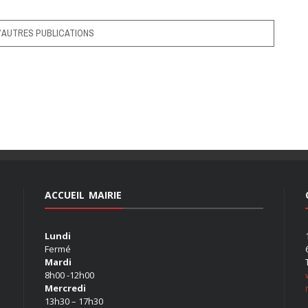
’AUTRES PUBLICATIONS
ACCUEIL MAIRIE
Lundi
Fermé
Mardi
8h00 -12h00
Mercredi
13h30 – 17h30