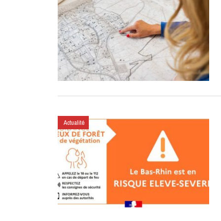
Actualité