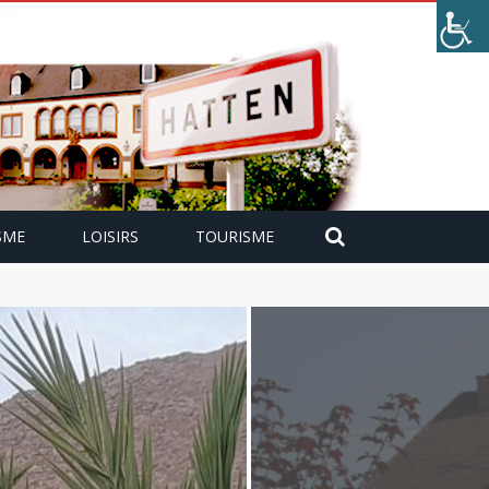
SME
LOISIRS
TOURISME