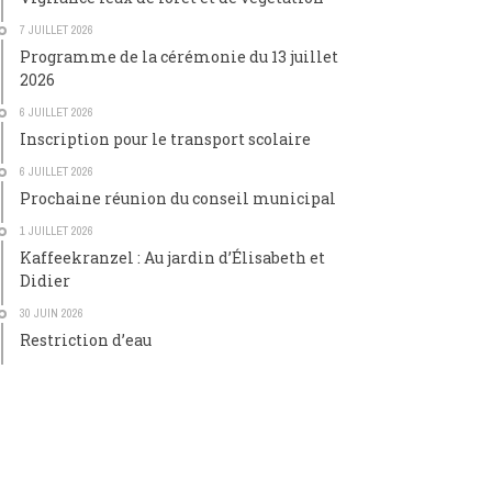
7 JUILLET 2026
Programme de la cérémonie du 13 juillet
2026
6 JUILLET 2026
Inscription pour le transport scolaire
6 JUILLET 2026
Prochaine réunion du conseil municipal
1 JUILLET 2026
Kaffeekranzel : Au jardin d’Élisabeth et
Didier
30 JUIN 2026
Restriction d’eau