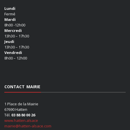
Lundi
Fermé
Mardi
8h00 -12h00
Mercredi
13h30 – 17h30
Jeudi
13h30 – 17h30
Vendredi
8h00 – 12h00
CONTACT MAIRIE
1 Place de la Mairie
67690 Hatten
Tél.
03 88 80 00 26
www.hatten.alsace
mairie@hatten-alsace.com