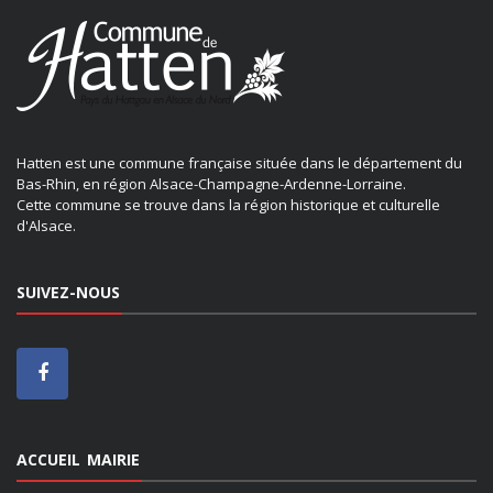
Hatten est une commune française située dans le département du
Bas-Rhin, en région Alsace-Champagne-Ardenne-Lorraine.
Cette commune se trouve dans la région historique et culturelle
d'Alsace.
SUIVEZ-NOUS
ACCUEIL MAIRIE