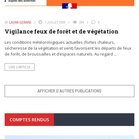
BY
LAURA GERARD
7 JUILLET 2026
294
0
Vigilance feux de forêt et de végétation
Les conditions météorologiques actuelles (fortes chaleurs,
sécheresse de la végétation et vent) favorisent les départs de feux
de forêt, de broussailles et d’espaces naturels. Au regard ...
LIRE L’ARTICLE
AFFICHER D’AUTRES PUBLICATIONS
COMPTES RENDUS