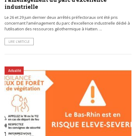
industrielle
Le 26 et 29 juin dernier deux arrêtés préfectoraux ont été pris
concernant l’aménagement du parc d’excellence industrielle dédié à
l’utilisation des ressources géothermique à Hatten. ...
LIRE L’ARTICLE
Actualité