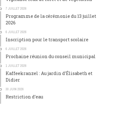
7 JUILLET 2026
Programme de la cérémonie du 13 juillet
2026
6 JUILLET 2026
Inscription pour le transport scolaire
6 JUILLET 2026
Prochaine réunion du conseil municipal
1 JUILLET 2026
Kaffeekranzel : Au jardin d’Élisabeth et
Didier
30 JUIN 2026
Restriction d’eau