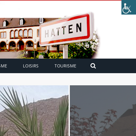
SME
LOISIRS
TOURISME