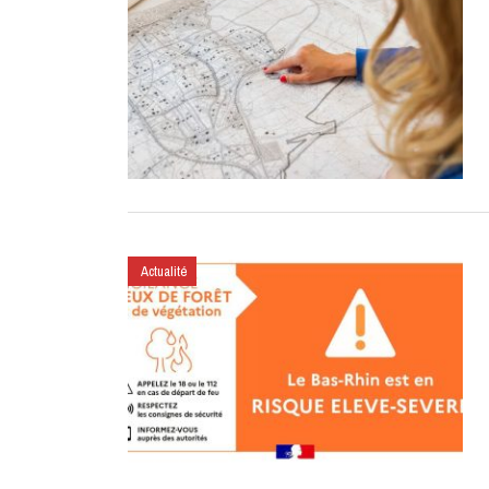
Actualité