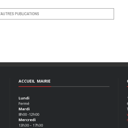
’AUTRES PUBLICATIONS
ACCUEIL MAIRIE
Lundi
Fermé
Mardi
8h00 -12h00
Mercredi
13h30 – 17h30