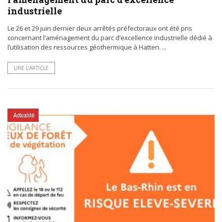
industrielle
Le 26 et 29 juin dernier deux arrêtés préfectoraux ont été pris
concernant l’aménagement du parc d’excellence industrielle dédié à
l’utilisation des ressources géothermique à Hatten. ...
LIRE L’ARTICLE
Actualité