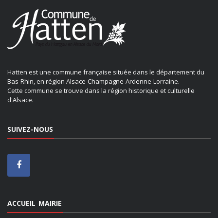
Hatten est une commune française située dans le département du
Bas-Rhin, en région Alsace-Champagne-Ardenne-Lorraine.
Cette commune se trouve dans la région historique et culturelle
d'Alsace.
SUIVEZ-NOUS
ACCUEIL MAIRIE