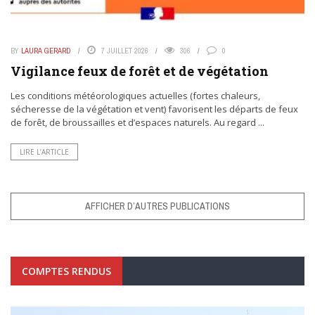
BY
LAURA GERARD
7 JUILLET 2026
306
0
Vigilance feux de forêt et de végétation
Les conditions météorologiques actuelles (fortes chaleurs,
sécheresse de la végétation et vent) favorisent les départs de feux
de forêt, de broussailles et d’espaces naturels. Au regard ...
LIRE L’ARTICLE
AFFICHER D’AUTRES PUBLICATIONS
COMPTES RENDUS