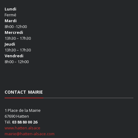
Lundi
Fermé
Mardi
8h00 -12h00
Mercredi
13h30 – 17h30
Jeudi
13h30 – 17h30
Vendredi
8h00 – 12h00
CONTACT MAIRIE
1 Place de la Mairie
67690 Hatten
Tél.
03 88 80 00 26
www.hatten.alsace
mairie@hatten-alsace.com