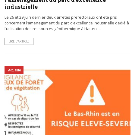
industrielle
Le 26 et 29 juin dernier deux arrêtés préfectoraux ont été pris
concernant l’aménagement du parc d’excellence industrielle dédié à
l’utilisation des ressources géothermique à Hatten. ...
LIRE L’ARTICLE
Actualité