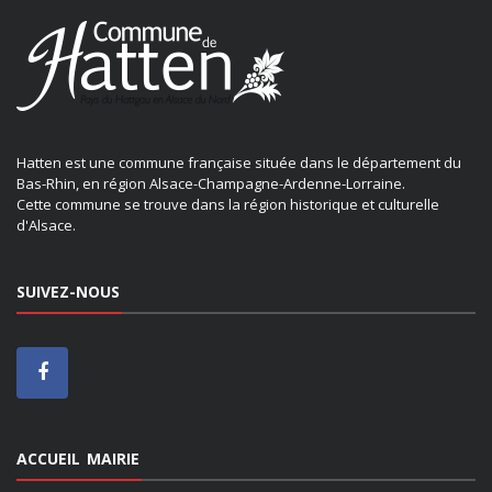
Hatten est une commune française située dans le département du
Bas-Rhin, en région Alsace-Champagne-Ardenne-Lorraine.
Cette commune se trouve dans la région historique et culturelle
d'Alsace.
SUIVEZ-NOUS
ACCUEIL MAIRIE