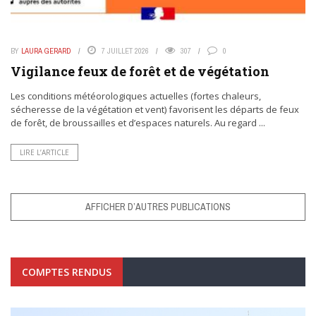
BY
LAURA GERARD
7 JUILLET 2026
307
0
Vigilance feux de forêt et de végétation
Les conditions météorologiques actuelles (fortes chaleurs,
sécheresse de la végétation et vent) favorisent les départs de feux
de forêt, de broussailles et d’espaces naturels. Au regard ...
LIRE L’ARTICLE
AFFICHER D’AUTRES PUBLICATIONS
COMPTES RENDUS