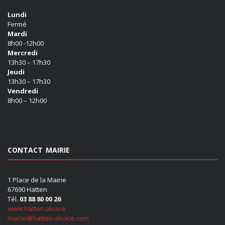
Lundi
Fermé
Mardi
8h00 -12h00
Mercredi
13h30 – 17h30
Jeudi
13h30 – 17h30
Vendredi
8h00 – 12h00
CONTACT MAIRIE
1 Place de la Mairie
67690 Hatten
Tél.
03 88 80 00 26
www.hatten.alsace
mairie@hatten-alsace.com