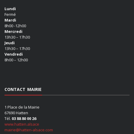
Lundi
Fermé
Mardi
8h00 -12h00
Mercredi
13h30 – 17h30
Jeudi
13h30 – 17h30
Vendredi
8h00 – 12h00
CONTACT MAIRIE
1 Place de la Mairie
67690 Hatten
Tél.
03 88 80 00 26
www.hatten.alsace
mairie@hatten-alsace.com