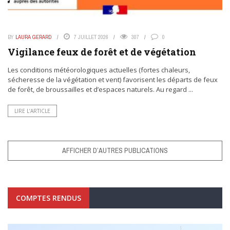
BY
LAURA GERARD
7 JUILLET 2026
307
0
Vigilance feux de forêt et de végétation
Les conditions météorologiques actuelles (fortes chaleurs,
sécheresse de la végétation et vent) favorisent les départs de feux
de forêt, de broussailles et d’espaces naturels. Au regard ...
LIRE L’ARTICLE
AFFICHER D’AUTRES PUBLICATIONS
COMPTES RENDUS