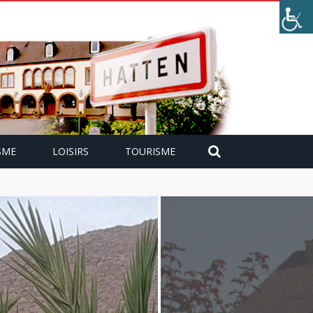
SME
LOISIRS
TOURISME