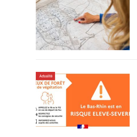
Actualité