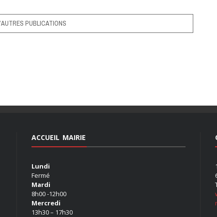
’AUTRES PUBLICATIONS
ACCUEIL MAIRIE
Lundi
Fermé
Mardi
8h00 -12h00
Mercredi
13h30 – 17h30