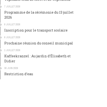
7 JUILLET 2026
Programme de la cérémonie du 13 juillet
2026
6 JUILLET 2026
Inscription pour le transport scolaire
6 JUILLET 2026
Prochaine réunion du conseil municipal
1 JUILLET 2026
Kaffeekranzel : Au jardin d’Élisabeth et
Didier
30 JUIN 2026
Restriction d’eau