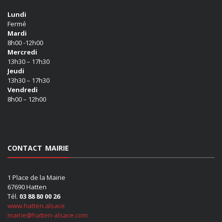
Lundi
Fermé
Mardi
8h00 -12h00
Mercredi
13h30 – 17h30
Jeudi
13h30 – 17h30
Vendredi
8h00 – 12h00
CONTACT MAIRIE
1 Place de la Mairie
67690 Hatten
Tél.
03 88 80 00 26
www.hatten.alsace
mairie@hatten-alsace.com