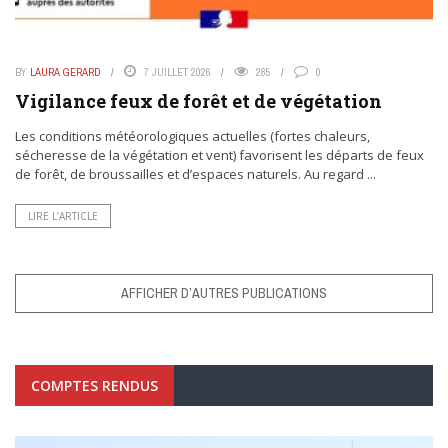
BY
LAURA GERARD
7 JUILLET 2026
285
0
Vigilance feux de forêt et de végétation
Les conditions météorologiques actuelles (fortes chaleurs,
sécheresse de la végétation et vent) favorisent les départs de feux
de forêt, de broussailles et d’espaces naturels. Au regard ...
LIRE L’ARTICLE
AFFICHER D’AUTRES PUBLICATIONS
COMPTES RENDUS