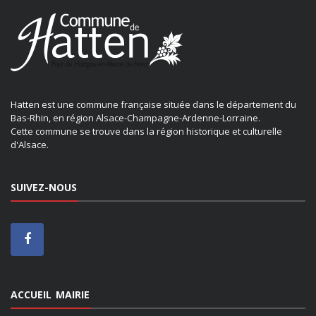
Hatten est une commune française située dans le département du
Bas-Rhin, en région Alsace-Champagne-Ardenne-Lorraine.
Cette commune se trouve dans la région historique et culturelle
d'Alsace.
SUIVEZ-NOUS
ACCUEIL MAIRIE