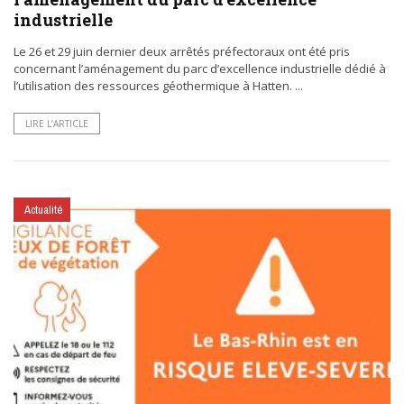
industrielle
Le 26 et 29 juin dernier deux arrêtés préfectoraux ont été pris
concernant l’aménagement du parc d’excellence industrielle dédié à
l’utilisation des ressources géothermique à Hatten. ...
LIRE L’ARTICLE
Actualité