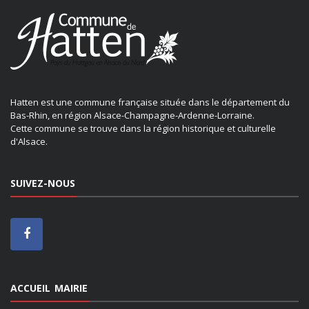
Hatten est une commune française située dans le département du
Bas-Rhin, en région Alsace-Champagne-Ardenne-Lorraine.
Cette commune se trouve dans la région historique et culturelle
d'Alsace.
SUIVEZ-NOUS
ACCUEIL MAIRIE