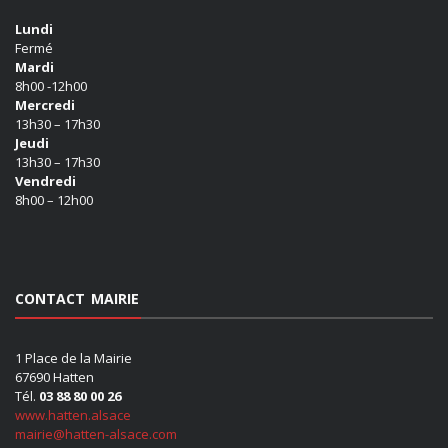
Lundi
Fermé
Mardi
8h00 -12h00
Mercredi
13h30 – 17h30
Jeudi
13h30 – 17h30
Vendredi
8h00 – 12h00
CONTACT MAIRIE
1 Place de la Mairie
67690 Hatten
Tél.
03 88 80 00 26
www.hatten.alsace
mairie@hatten-alsace.com