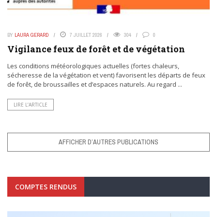
BY
LAURA GERARD
7 JUILLET 2026
304
0
Vigilance feux de forêt et de végétation
Les conditions météorologiques actuelles (fortes chaleurs,
sécheresse de la végétation et vent) favorisent les départs de feux
de forêt, de broussailles et d’espaces naturels. Au regard ...
LIRE L’ARTICLE
AFFICHER D’AUTRES PUBLICATIONS
COMPTES RENDUS