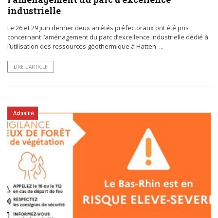
industrielle
Le 26 et 29 juin dernier deux arrêtés préfectoraux ont été pris
concernant l’aménagement du parc d’excellence industrielle dédié à
l’utilisation des ressources géothermique à Hatten. ...
LIRE L’ARTICLE
Actualité