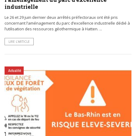
industrielle
Le 26 et 29 juin dernier deux arrêtés préfectoraux ont été pris
concernant l’aménagement du parc d’excellence industrielle dédié à
l’utilisation des ressources géothermique à Hatten. ...
LIRE L’ARTICLE
Actualité