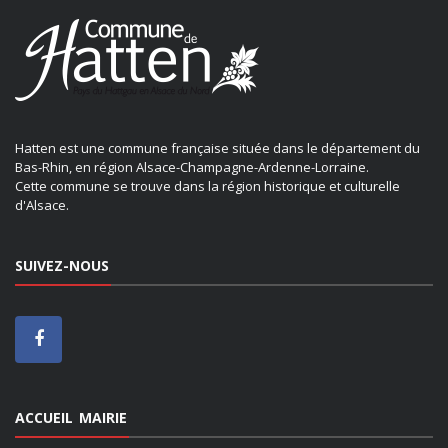
Hatten est une commune française située dans le département du
Bas-Rhin, en région Alsace-Champagne-Ardenne-Lorraine.
Cette commune se trouve dans la région historique et culturelle
d'Alsace.
SUIVEZ-NOUS
ACCUEIL MAIRIE