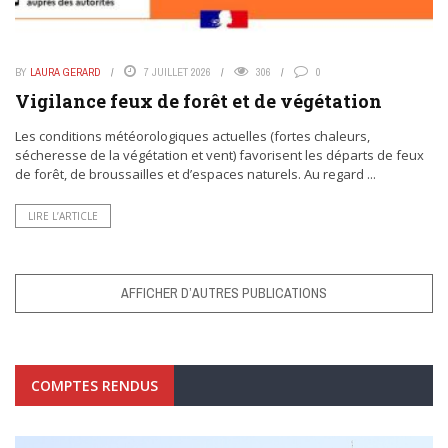
BY
LAURA GERARD
7 JUILLET 2026
306
0
Vigilance feux de forêt et de végétation
Les conditions météorologiques actuelles (fortes chaleurs,
sécheresse de la végétation et vent) favorisent les départs de feux
de forêt, de broussailles et d’espaces naturels. Au regard ...
LIRE L’ARTICLE
AFFICHER D’AUTRES PUBLICATIONS
COMPTES RENDUS