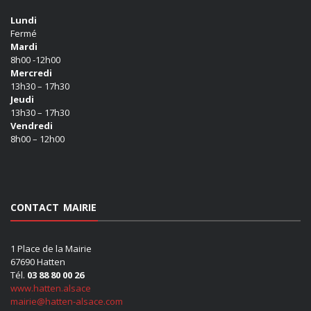
Lundi
Fermé
Mardi
8h00 -12h00
Mercredi
13h30 – 17h30
Jeudi
13h30 – 17h30
Vendredi
8h00 – 12h00
CONTACT MAIRIE
1 Place de la Mairie
67690 Hatten
Tél.
03 88 80 00 26
www.hatten.alsace
mairie@hatten-alsace.com